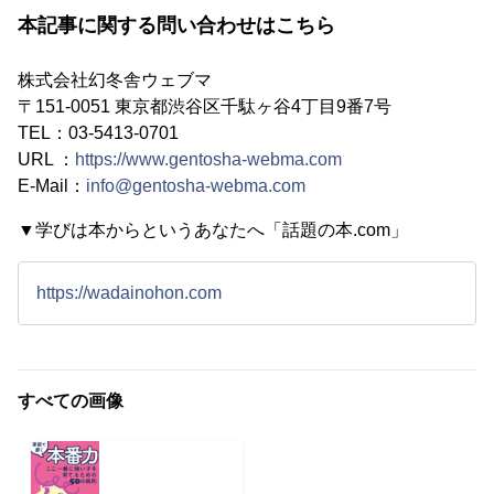
本記事に関する問い合わせはこちら
株式会社幻冬舎ウェブマ
〒151-0051 東京都渋谷区千駄ヶ谷4丁目9番7号
TEL：03-5413-0701
URL ：
https://www.gentosha-webma.com
E-Mail：
info@gentosha-webma.com
▼学びは本からというあなたへ「話題の本.com」
https://wadainohon.com
すべての画像