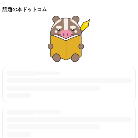
話題の本ドットコム