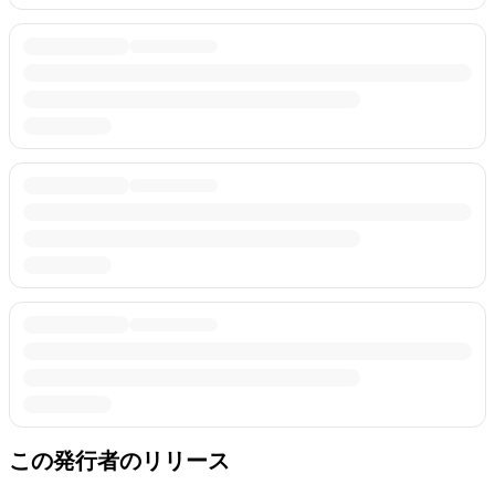
この発行者のリリース