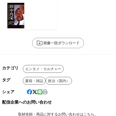
画像一括ダウンロード
カテゴリ
エンタメ・カルチャー
タグ
書籍・雑誌
政治（国内）
シェア
配信企業へのお問い合わせ
取材依頼・商品に対するお問い合わせはこちら。