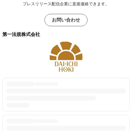
プレスリリース配信企業に直接連絡できます。
お問い合わせ
第一法規株式会社