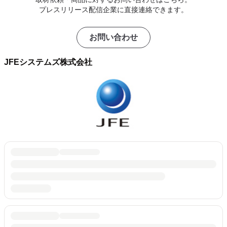
プレスリリース配信企業に直接連絡できます。
お問い合わせ
JFEシステムズ株式会社