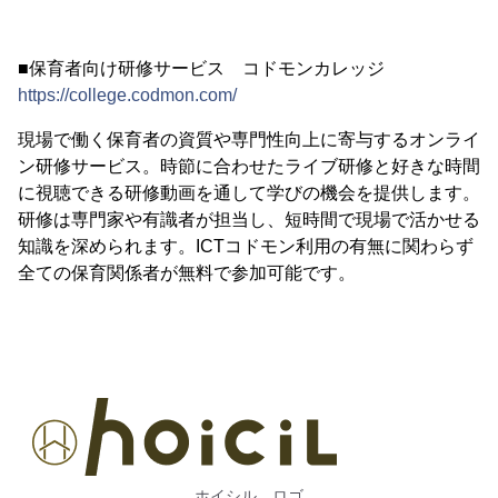
■保育者向け研修サービス コドモンカレッジ
https://college.codmon.com/
現場で働く保育者の資質や専門性向上に寄与するオンライ
ン研修サービス。時節に合わせたライブ研修と好きな時間
に視聴できる研修動画を通して学びの機会を提供します。
研修は専門家や有識者が担当し、短時間で現場で活かせる
知識を深められます。ICTコドモン利用の有無に関わらず
全ての保育関係者が無料で参加可能です。
ホイシル ロゴ