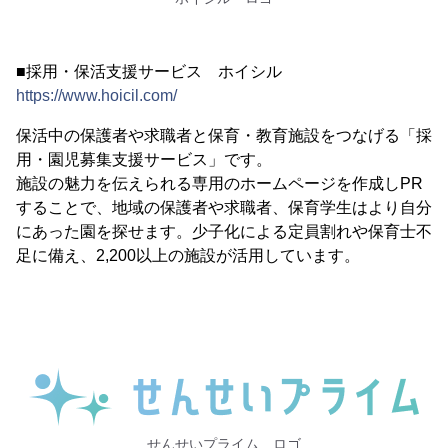
■採用・保活支援サービス ホイシル
https://www.hoicil.com/
保活中の保護者や求職者と保育・教育施設をつなげる「採
用・園児募集支援サービス」です。
施設の魅力を伝えられる専用のホームページを作成しPR
することで、地域の保護者や求職者、保育学生はより自分
にあった園を探せます。少子化による定員割れや保育士不
足に備え、2,200以上の施設が活用しています。
せんせいプライム ロゴ