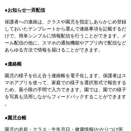
●お知らせ一斉配信
保護者への連絡は、クラスや園児を指定しあらかじめ登録
しておいたテンプレートから選んで連絡事項を記載するだ
けで、簡単シンプルに情報配信を行うことができます。メ
ール配信の他に、スマホの通知機能やアプリ内で配信など
あらゆる方法で情報を届けることができます。
●連絡帳
園児の様子を伝え合う連絡帳を電子化します。保護者はス
マホアプリを使って、家庭での様子を選択形式で報告する
ため、最小限の手間で入力できます。園では、園での様子
を写真も活用しながらフィードバックすることができます
。
●園児台帳
園児の名前・クラス・生年月日・健康情報(かかりつけ医