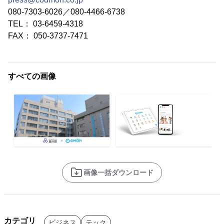
080-7303-6026／080-4466-6738
TEL： 03-6459-4318
FAX： 050-3737-7471
すべての画像
画像一括ダウンロード
カテゴリ
ビジネス
テック