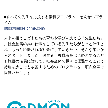
■すべての先生を応援する優待プログラム せんせいプラ
イム
https://senseiprime.com/
未来を担うこどもたちの育ちや学びを支える「先生たち」
。社会意義の高い仕事をしている先生たちがもっと評価さ
れ、もっと応援される社会にしていきたい。そんな想いか
らスタートしました。保育者・教職者をはじめとするこど
も施設の職員に対して、社会全体で様々に優遇することで
待遇を少しでも改善するためのプログラムを、順次全国で
提供いたします。