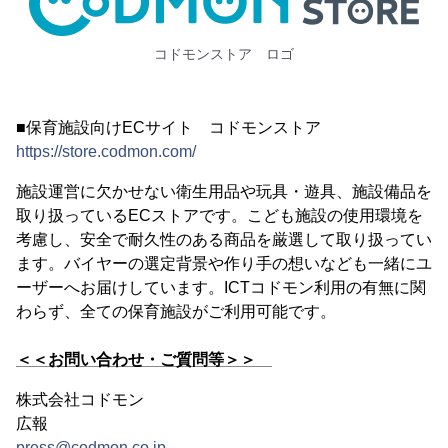
コドモンストア ロゴ
■保育施設向けECサイト コドモンストア
https://store.codmon.com/
施設運営に欠かせない衛生用品や玩具・遊具、施設備品を
取り扱っているECストアです。こども施設の使用環境を
考慮し、安全で耐久性のある商品を厳選して取り扱ってい
ます。バイヤーの選定背景や作り手の想いなども一緒にユ
ーザーへお届けしています。ICTコドモン利用の有無に関
わらず、全ての保育施設がご利用可能です。
＜＜お問い合わせ・ご質問等＞＞
株式会社コドモン
広報
press@codmon.co.jp