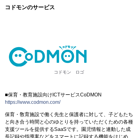
コドモンのサービス
コドモン ロゴ
■保育・教育施設向けICTサービスCoDMON
https://www.codmon.com/
保育・敎育施設で働く先生と保護者に対して、子どもたち
と向き合う時間と心のゆとりを持っていただくための各種
支援ツールを提供するSaaSです。園児情報と連動した成
長記録や指導案などをスマートに記録する機能をはじめ、