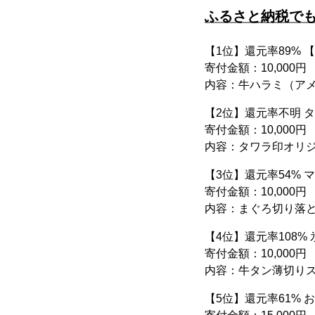
ふるさと納税でも
【1位】還元率89% 
寄付金額：10,000円
内容：牛ハラミ（アメリ
【2位】還元率不明 タワ
寄付金額：10,000円
内容：タワラ印オリジナ
【3位】還元率54% 
寄付金額：10,000円
内容：まぐろ切り落と
【4位】還元率108% 
寄付金額：10,000円
内容：牛タン薄切りスラ
【5位】還元率61%