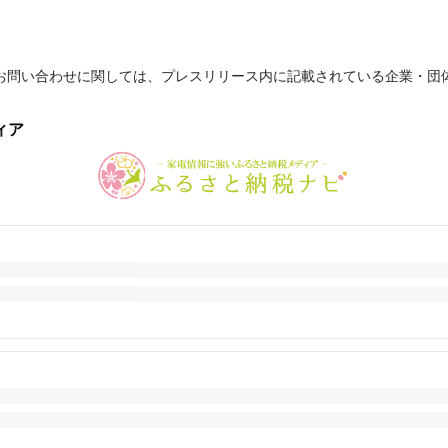
お問い合わせに関しては、プレスリリース内に記載されている企業・団
ィア