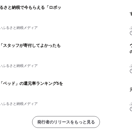
るさと納税で今もらえる「ロボッ
いふるさと納税メディア
税「スタッフが寄付してよかったも
いふるさと納税メディア
税「ベッド」の還元率ランキング5を
いふるさと納税メディア
発行者のリリースをもっと見る