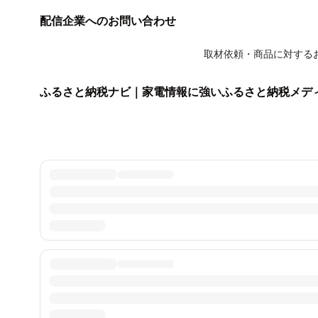
配信企業へのお問い合わせ
取材依頼・商品に対する
ふるさと納税ナビ｜家電情報に強いふるさと納税メデ