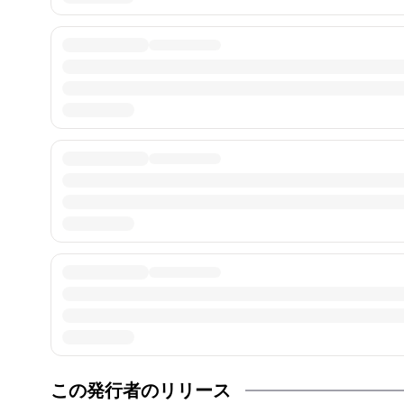
この発行者のリリース