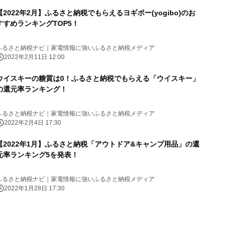
【2022年2月】ふるさと納税でもらえるヨギボー(yogibo)のお
すすめランキングTOP5！
ふるさと納税ナビ｜家電情報に強いふるさと納税メディア
2022年2月11日 12:00
ウイスキーの糖質は0！ふるさと納税でもらえる「ウイスキー」
の還元率ランキング！
ふるさと納税ナビ｜家電情報に強いふるさと納税メディア
2022年2月4日 17:30
【2022年1月】ふるさと納税「アウトドア&キャンプ用品」の還
元率ランキング5を発表！
ふるさと納税ナビ｜家電情報に強いふるさと納税メディア
2022年1月28日 17:30