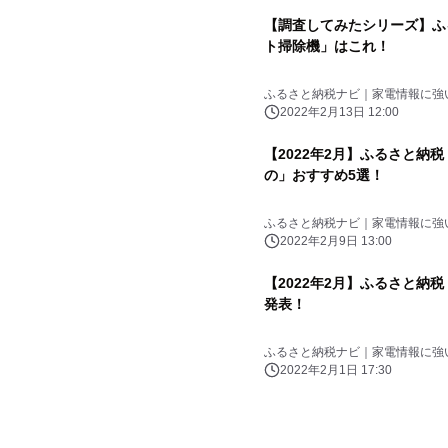
【調査してみたシリーズ】ふ
ト掃除機」はこれ！
ふるさと納税ナビ｜家電情報に強
2022年2月13日 12:00
【2022年2月】ふるさと納
の」おすすめ5選！
ふるさと納税ナビ｜家電情報に強
2022年2月9日 13:00
【2022年2月】ふるさと納
発表！
ふるさと納税ナビ｜家電情報に強
2022年2月1日 17:30