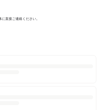
体に直接ご連絡ください。