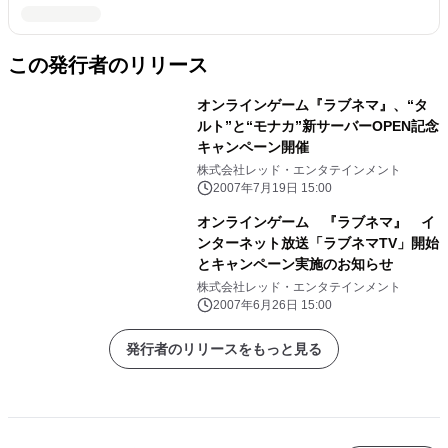
この発行者のリリース
オンラインゲーム『ラブネマ』、“タ
ルト”と“モナカ”新サーバーOPEN記念
キャンペーン開催
株式会社レッド・エンタテインメント
2007年7月19日 15:00
オンラインゲーム 『ラブネマ』 イ
ンターネット放送「ラブネマTV」開始
とキャンペーン実施のお知らせ
株式会社レッド・エンタテインメント
2007年6月26日 15:00
発行者のリリースをもっと見る