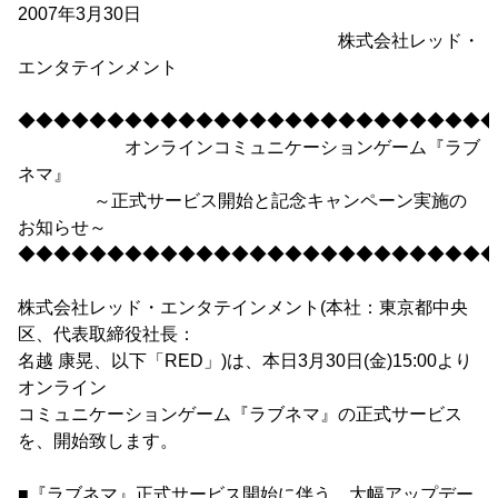
2007年3月30日
株式会社レッド・
エンタテインメント
◆◆◆◆◆◆◆◆◆◆◆◆◆◆◆◆◆◆◆◆◆◆◆◆◆◆◆
オンラインコミュニケーションゲーム『ラブ
ネマ』
～正式サービス開始と記念キャンペーン実施の
お知らせ～
◆◆◆◆◆◆◆◆◆◆◆◆◆◆◆◆◆◆◆◆◆◆◆◆◆◆◆
株式会社レッド・エンタテインメント(本社：東京都中央
区、代表取締役社長：
名越 康晃、以下「RED」)は、本日3月30日(金)15:00より
オンライン
コミュニケーションゲーム『ラブネマ』の正式サービス
を、開始致します。
■『ラブネマ』正式サービス開始に伴う、大幅アップデー