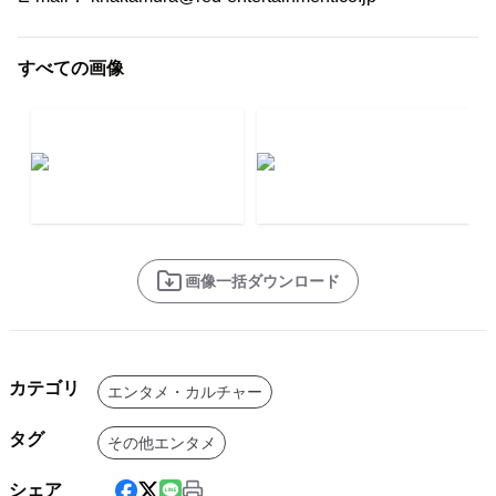
すべての画像
画像一括ダウンロード
カテゴリ
エンタメ・カルチャー
タグ
その他エンタメ
シェア