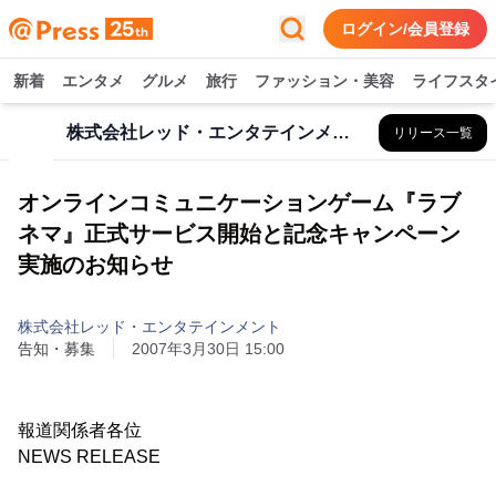
ログイン/会員登録
新着
エンタメ
グルメ
旅行
ファッション・美容
ライフスタ
株式会社レッド・エンタテインメント
リリース一覧
オンラインコミュニケーションゲーム『ラブ
ネマ』正式サービス開始と記念キャンペーン
実施のお知らせ
株式会社レッド・エンタテインメント
告知・募集
2007年3月30日 15:00
報道関係者各位
NEWS RELEASE