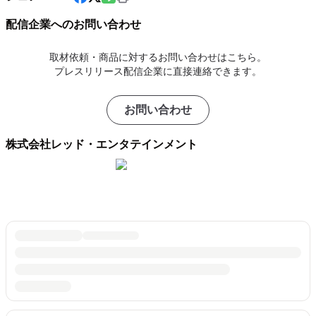
配信企業へのお問い合わせ
取材依頼・商品に対するお問い合わせはこちら。
プレスリリース配信企業に直接連絡できます。
お問い合わせ
株式会社レッド・エンタテインメント