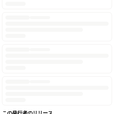
この発行者のリリース