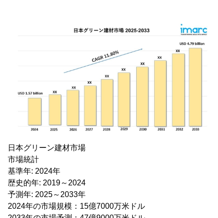
日本グリーン建材市場
市場統計
基準年: 2024年
歴史的年: 2019～2024
予測年: 2025～2033年
2024年の市場規模：15億7000万米ドル
2033年の市場予測：47億9000万米ドル