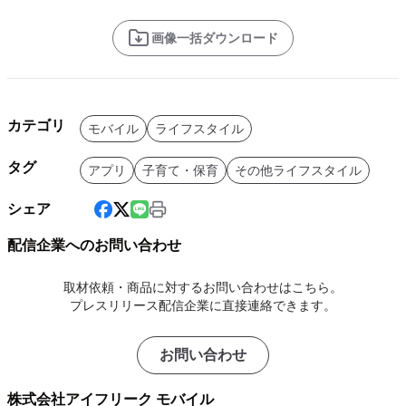
画像一括ダウンロード
カテゴリ
モバイル
ライフスタイル
タグ
アプリ
子育て・保育
その他ライフスタイル
シェア
配信企業へのお問い合わせ
取材依頼・商品に対するお問い合わせはこちら。
プレスリリース配信企業に直接連絡できます。
お問い合わせ
株式会社アイフリーク モバイル