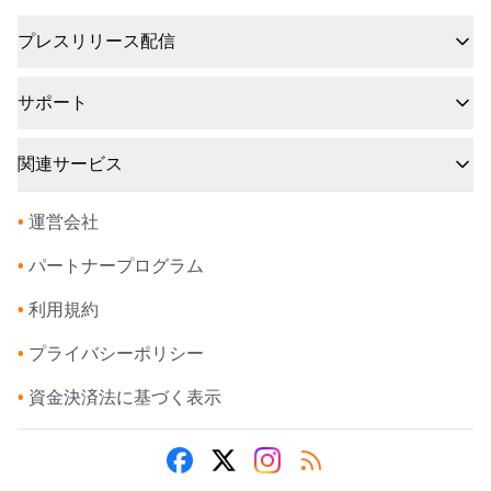
プレスリリース配信
サポート
関連サービス
•
運営会社
•
パートナープログラム
•
利用規約
•
プライバシーポリシー
•
資金決済法に基づく表示