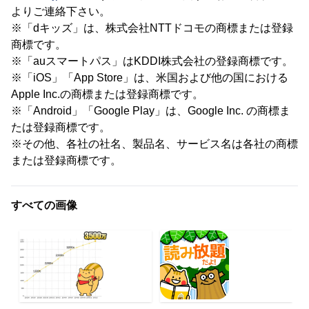
よりご連絡下さい。
※「dキッズ」は、株式会社NTTドコモの商標または登録
商標です。
※「auスマートパス」はKDDI株式会社の登録商標です。
※「iOS」「App Store」は、米国および他の国における
Apple Inc.の商標または登録商標です。
※「Android」「Google Play」は、Google Inc. の商標ま
たは登録商標です。
※その他、各社の社名、製品名、サービス名は各社の商標
または登録商標です。
すべての画像