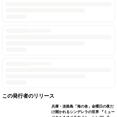
この発行者のリリース
兵庫・淡路島「海の舎」金曜日の夜だ
け開かれるシンデレラの世界 『ミュー