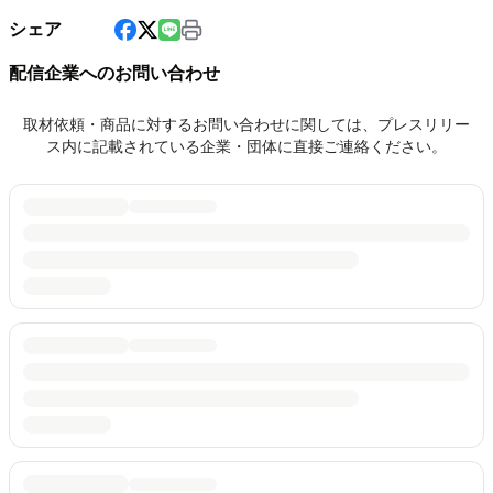
シェア
配信企業へのお問い合わせ
取材依頼・商品に対するお問い合わせに関しては、プレスリリー
ス内に記載されている企業・団体に直接ご連絡ください。