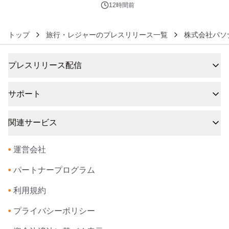
12時間前
トップ
旅行・レジャーのプレスリリース一覧
株式会社パソ
プレスリリース配信
サポート
関連サービス
•
運営会社
•
パートナープログラム
•
利用規約
•
プライバシーポリシー