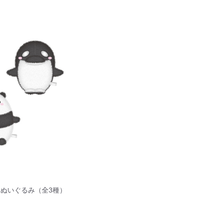
ぬいぐるみ（全3種）