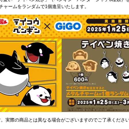
チャームをランダムで1個進呈いたします。
す。実際の商品とは異なる場合がございますのでご了承くださ