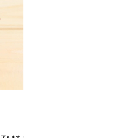
て頂きます！