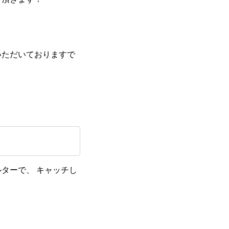
いただいておりますで
ターで、 キャッチし