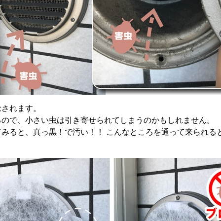
念されます。
るので、小さい虫は引き寄せられてしまうのかもしれません。
てみると、真っ黒！で汚い！！ こんなところを通って来られる