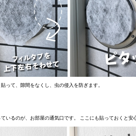
と貼って、隙間をなくし、虫の侵入を防ぎます。
っているのが、お部屋の通気口です。 ここにも貼っておくと安