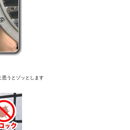
と思うとゾッとします