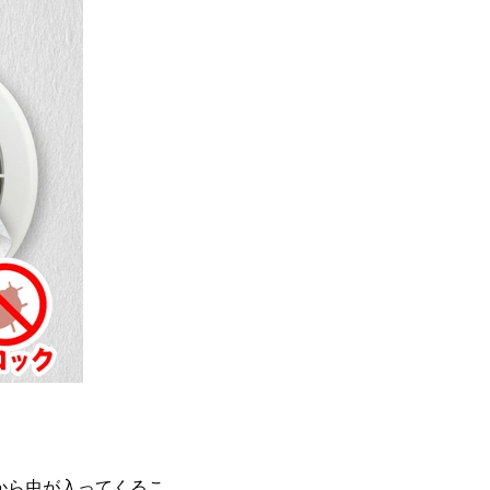
から虫が入ってくるこ