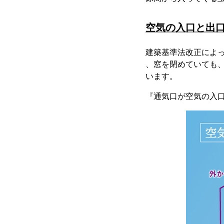
空気の入口と出
建築基準法改正によっ
、窓を閉めていても
います。
『通気口が空気の入