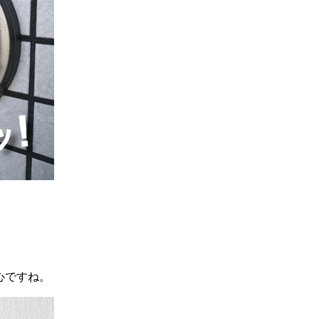
心ですね。