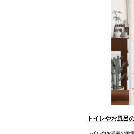
トイレやお風呂
トイレやお風呂の換