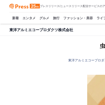
プレスリリース/ニュースリリース配信サービスの
新着
エンタメ
グルメ
旅行
ファッション・美容
ライ
東洋アルミエコープロダクツ株式会社
東洋アルミエコープロダ