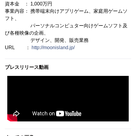
資本金 ： 1,000万円
事業内容： 携帯端末向けアプリゲーム、家庭用ゲームソ
フト、
パーソナルコンピュター向けゲームソフト及
び各種映像の企画、
デザイン、開発、販売業務
URL ：
http://moonisland.jp/
プレスリリース動画