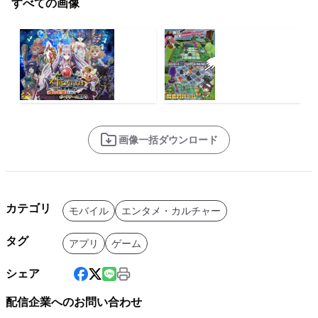
すべての画像
画像一括ダウンロード
カテゴリ
モバイル
エンタメ・カルチャー
タグ
アプリ
ゲーム
シェア
配信企業へのお問い合わせ