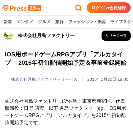
ログイン/会員登録
新着
エンタメ
グルメ
旅行
ファッション・美容
ライフスタ
株式会社月島ファクトリー
リリース一覧
iOS用ボードゲームRPGアプリ「アルカタイ
プ」 2015年初旬配信開始予定＆事前登録開始
株式会社月島ファクトリー
サービス
2015年1月20日 15:00
株式会社月島ファクトリー(所在地：東京都新宿区、代表
取締役：日野 昭宏、以下 月島ファクトリー)は、iOS用ボ
ードゲームRPGアプリ「アルカタイプ」を2015年初旬配
信開始予定です。