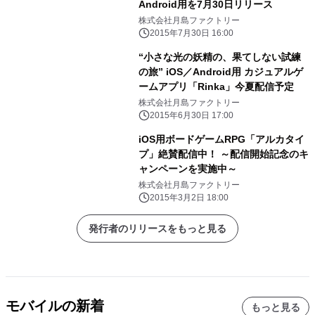
Android用を7月30日リリース
株式会社月島ファクトリー
2015年7月30日 16:00
“小さな光の妖精の、果てしない試練
の旅” iOS／Android用 カジュアルゲ
ームアプリ「Rinka」今夏配信予定
株式会社月島ファクトリー
2015年6月30日 17:00
iOS用ボードゲームRPG「アルカタイ
プ」絶賛配信中！ ～配信開始記念のキ
ャンペーンを実施中～
株式会社月島ファクトリー
2015年3月2日 18:00
発行者のリリースをもっと見る
モバイルの新着
もっと見る