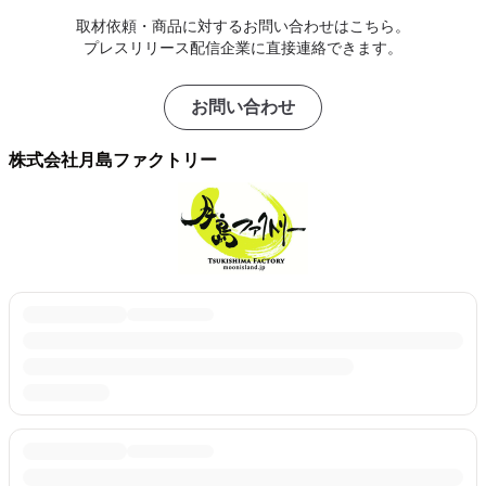
取材依頼・商品に対するお問い合わせはこちら。
プレスリリース配信企業に直接連絡できます。
お問い合わせ
株式会社月島ファクトリー