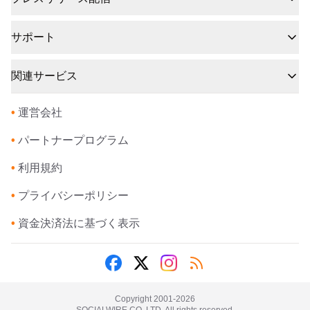
サポート
関連サービス
•
運営会社
•
パートナープログラム
•
利用規約
•
プライバシーポリシー
•
資金決済法に基づく表示
Copyright 2001-
2026