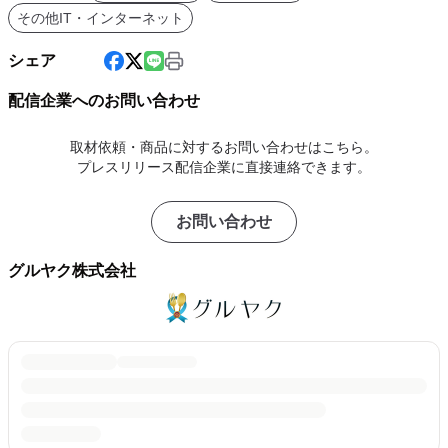
その他IT・インターネット
シェア
配信企業へのお問い合わせ
取材依頼・商品に対するお問い合わせはこちら。
プレスリリース配信企業に直接連絡できます。
お問い合わせ
グルヤク株式会社