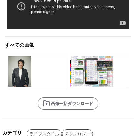
すべての画像
画像一括ダウンロード
カテゴリ
ライフスタイル
テクノロジー