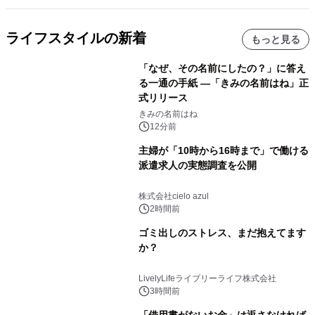
ライフスタイルの新着
もっと見る
「なぜ、その名前にしたの？」に答え
る一通の手紙 ―「きみの名前はね」正
式リリース
きみの名前はね
12分前
主婦が「10時から16時まで」で働ける
派遣求人の実態調査を公開
株式会社cielo azul
2時間前
ゴミ出しのストレス、まだ抱えてます
か？
LivelyLifeライブリーライフ株式会社
3時間前