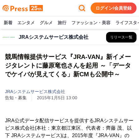
ログイン/会員登録
新着
エンタメ
グルメ
旅行
ファッション・美容
ライフスタ
JRAシステムサービス株式会社
リリース一覧
競馬情報提供サービス『JRA-VAN』新イメー
ジタレントに藤原竜也さんを起用 ～「データ
でケイバが見えてくる」新CMも公開中～
JRAシステムサービス株式会社
告知・募集
2015年1月5日 13:00
JRA公式データ配信サービスを提供するJRAシステムサー
ビス株式会社(本社：東京都江東区、代表者：齊藤 茂、以
下 JRAシステムサービス)は、2015年度『JRA-VAN』の