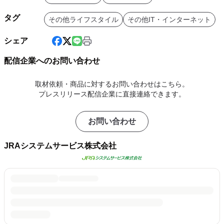
タグ
その他ライフスタイル
その他IT・インターネット
シェア
配信企業へのお問い合わせ
取材依頼・商品に対するお問い合わせはこちら。
プレスリリース配信企業に直接連絡できます。
お問い合わせ
JRAシステムサービス株式会社