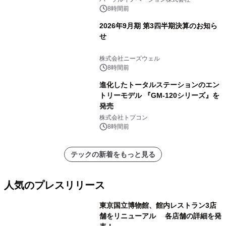
8時間前
2026年9月期 第3四半期決算のお知ら
せ
株式会社ニーズウェル
8時間前
進化したトータルステーションのエン
トリーモデル 『GM-120シリーズ』を
発売
株式会社トプコン
8時間前
テックの新着をもっと見る
人気のプレスリリース
東京国立博物館、館内レストラン3店
舗をリニューアル 各店舗の詳細を発