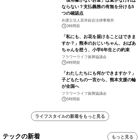
「借用書がないお金」は返さなければ
ならない？支払義務の有無を分ける5
つの確認点
弁護士法人若井綜合法律事務所
3時間前
「私にも、お花を届けることはできま
すか？」熊本のおじいちゃん、おばあ
ちゃんを想う、小学6年生との約束
フラワーライフ振興協議会
4時間前
「わたしたちにも何かできますか？」
子どもたちの一言から、熊本支援の輪
が全国へ
フラワーライフ振興協議会
5時間前
ライフスタイルの新着をもっと見る
テックの新着
もっと見る