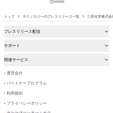
5時間前
トップ
テクノロジーのプレスリリース一覧
三井化学株式会
プレスリリース配信
サポート
関連サービス
•
運営会社
•
パートナープログラム
•
利用規約
•
プライバシーポリシー