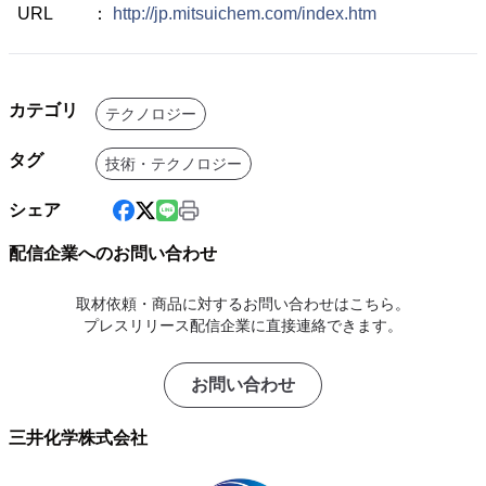
URL ：
http://jp.mitsuichem.com/index.htm
カテゴリ
テクノロジー
タグ
技術・テクノロジー
シェア
配信企業へのお問い合わせ
取材依頼・商品に対するお問い合わせはこちら。
プレスリリース配信企業に直接連絡できます。
お問い合わせ
三井化学株式会社