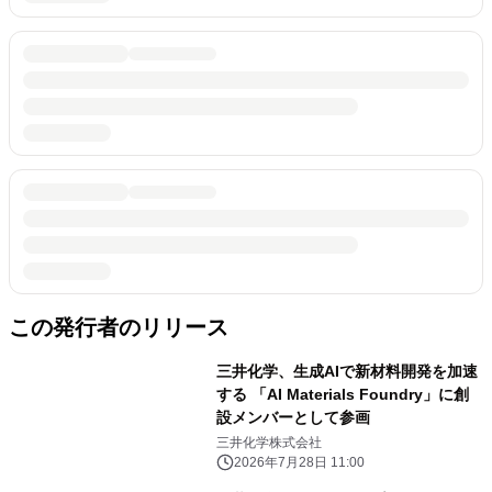
この発行者のリリース
三井化学、生成AIで新材料開発を加速
する 「AI Materials Foundry」に創
設メンバーとして参画
三井化学株式会社
2026年7月28日 11:00