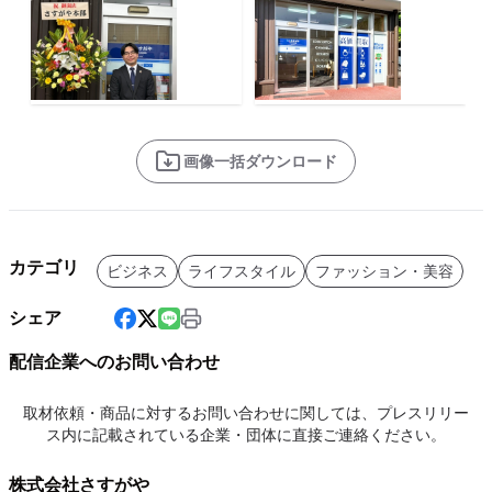
画像一括ダウンロード
カテゴリ
ビジネス
ライフスタイル
ファッション・美容
シェア
配信企業へのお問い合わせ
取材依頼・商品に対するお問い合わせに関しては、プレスリリー
ス内に記載されている企業・団体に直接ご連絡ください。
株式会社さすがや