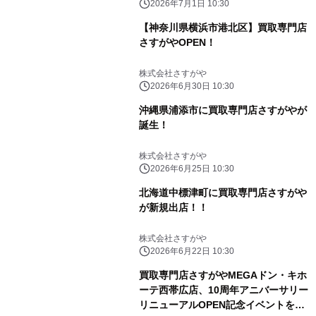
2026年7月1日 10:30
【神奈川県横浜市港北区】買取専門店
さすがやOPEN！
株式会社さすがや
2026年6月30日 10:30
沖縄県浦添市に買取専門店さすがやが
誕生！
株式会社さすがや
2026年6月25日 10:30
北海道中標津町に買取専門店さすがや
が新規出店！！
株式会社さすがや
2026年6月22日 10:30
買取専門店さすがやMEGAドン・キホ
ーテ西帯広店、10周年アニバーサリー
リニューアルOPEN記念イベントを開