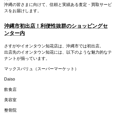
沖縄の皆さまに向けて、信頼と実績ある査定・買取サービ
スをお届けします。
沖縄市初出店！利便性抜群のショッピングセ
ンター内
さすがやイオンタウン知花店は、沖縄市では初出店。
出店先のイオンタウン知花には、以下のような魅力的なテ
ナントが揃っています。
マックスバリュ（スーパーマーケット）
Daiso
飲食店
美容室
整骨院