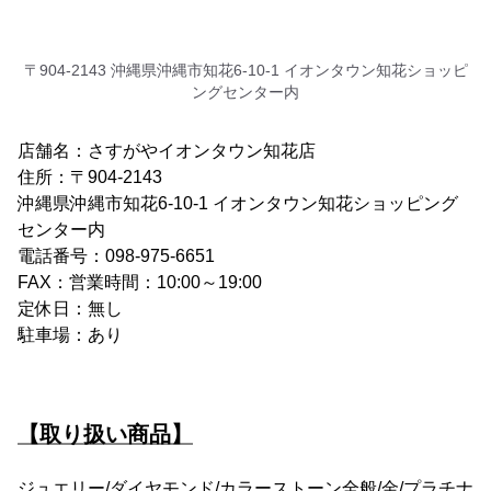
〒904-2143 沖縄県沖縄市知花6-10‐1 イオンタウン知花ショッピ
ングセンター内
店舗名：さすがやイオンタウン知花店
住所：〒904-2143
沖縄県沖縄市知花6-10‐1 イオンタウン知花ショッピング
センター内
電話番号：098-975-6651
FAX：営業時間：10:00～19:00
定休日：無し
駐車場：あり
【取り扱い商品】
ジュエリー/ダイヤモンド/カラーストーン全般/金/プラチナ