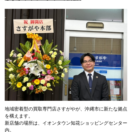
地域密着型の買取専門店さすがやが、沖縄市に新たな拠点
を構えます。
新店舗の場所は、イオンタウン知花ショッピングセンター
内。