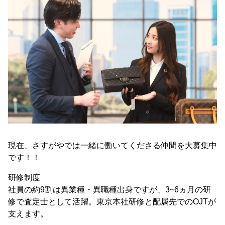
現在、さすがやでは一緒に働いてくださる仲間を大募集中
です！！
研修制度
社員の約9割は異業種・異職種出身ですが、3~6ヵ月の研
修で査定士として活躍。東京本社研修と配属先でのOJTが
支えます。