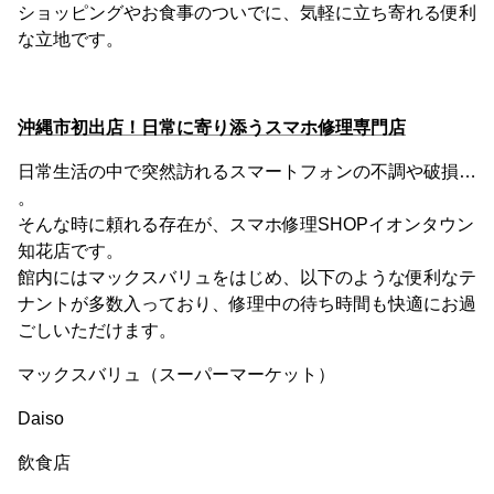
ショッピングやお食事のついでに、気軽に立ち寄れる便利
な立地です。
沖縄市初出店！日常に寄り添うスマホ修理専門店
日常生活の中で突然訪れるスマートフォンの不調や破損…
。
そんな時に頼れる存在が、スマホ修理SHOPイオンタウン
知花店です。
館内にはマックスバリュをはじめ、以下のような便利なテ
ナントが多数入っており、修理中の待ち時間も快適にお過
ごしいただけます。
マックスバリュ（スーパーマーケット）
Daiso
飲食店