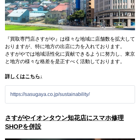
『買取専門店さすがや』は様々な地域に店舗数を拡大して
おりますが、特に地方の出店に力を入れております。
さすがやでは地域活性化に貢献できるように努力し、東京
と地方の様々な格差を是正すべく活動しております。
詳しくはこちら↓
https://sasugaya.co.jp/sustainability/
さすがやイオンタウン知花店にスマホ修理
SHOPを併設