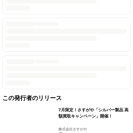
この発行者のリリース
7月限定！さすがや「シルバー製品 高
額買取キャンペーン」開催！
株式会社さすがや