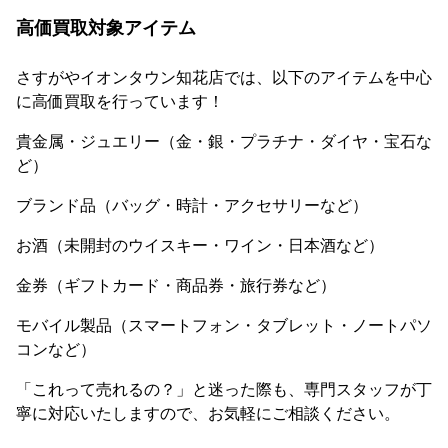
高価買取対象アイテム
さすがやイオンタウン知花店では、以下のアイテムを中心
に高価買取を行っています！
貴金属・ジュエリー（金・銀・プラチナ・ダイヤ・宝石な
ど）
ブランド品（バッグ・時計・アクセサリーなど）
お酒（未開封のウイスキー・ワイン・日本酒など）
金券（ギフトカード・商品券・旅行券など）
モバイル製品（スマートフォン・タブレット・ノートパソ
コンなど）
「これって売れるの？」と迷った際も、専門スタッフが丁
寧に対応いたしますので、お気軽にご相談ください。