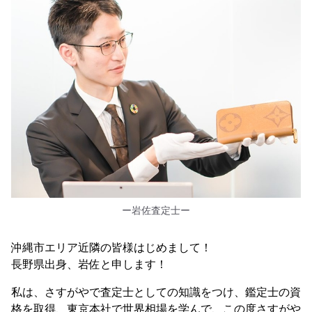
ー岩佐査定士ー
沖縄市エリア近隣の皆様はじめまして！
長野県出身、岩佐と申します！
私は、さすがやで査定士としての知識をつけ、鑑定士の資
格を取得、東京本社で世界相場を学んで、この度さすがや