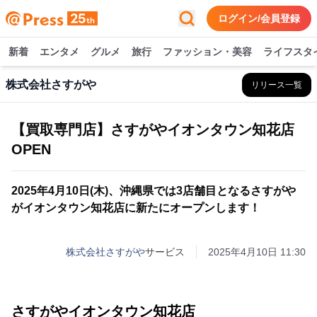
ログイン/会員登録
新着
エンタメ
グルメ
旅行
ファッション・美容
ライフスタ
株式会社さすがや
リリース一覧
【買取専門店】さすがやイオンタウン知花店
OPEN
2025年4月10日(木)、沖縄県では3店舗目となるさすがや
がイオンタウン知花店に新たにオープンします！
株式会社さすがや
サービス
2025年4月10日 11:30
さすがやイオンタウン知花店