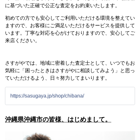
に基づいた正確で公正な査定をお約束いたします。
初めての方でも安心してご利用いただける環境を整えてい
ますので、お客様にご満足いただけるサービスを提供して
います。丁寧な対応を心がけておりますので、安心してご
来店ください。
さすがやでは、地域に密着した査定士として、いつでもお
気軽に「困ったときはさすがやに相談してみよう」と思っ
ていただけるよう、日々努力してまいります。
https://sasugaya.jp/shop/chibana/
沖縄県沖縄市の皆様、はじめまして。