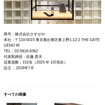
商号：株式会社さすがや
本社：〒110-0015 東京都台東区東上野1-12-2 THE GATE
UENO 4F
TEL：03-5816-6362
代表取締役：佐藤 貴夫
従業員数：152名（2025 年 3月現在）
設立 ：2018年7月
すべての画像