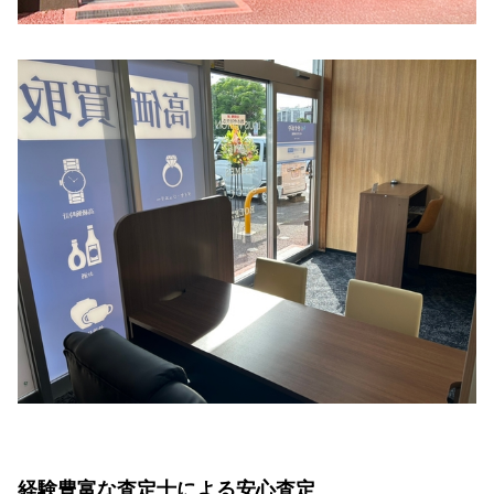
経験豊富な査定士による安心査定