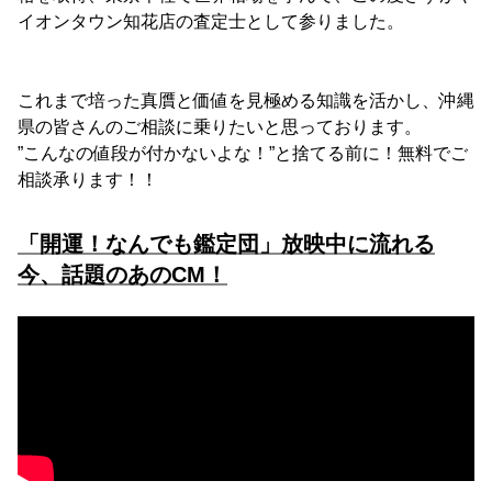
イオンタウン知花店の査定士として参りました。
これまで培った真贋と価値を見極める知識を活かし、沖縄
県の皆さんのご相談に乗りたいと思っております。
”こんなの値段が付かないよな！”と捨てる前に！無料でご
相談承ります！！
「開運！なんでも鑑定団」放映中に流れる
今、話題のあのCM！