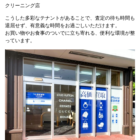
クリーニング店
こうした多彩なテナントがあることで、査定の待ち時間も
退屈せず、有意義な時間をお過ごしいただけます。
お買い物やお食事のついでに立ち寄れる、便利な環境が整
っています。