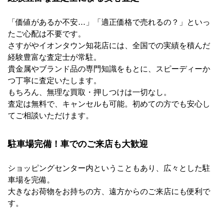
「価値があるか不安…」「適正価格で売れるの？」といっ
たご心配は不要です。
さすがやイオンタウン知花店には、全国での実績を積んだ
経験豊富な査定士が常駐。
貴金属やブランド品の専門知識をもとに、スピーディーか
つ丁寧に査定いたします。
もちろん、無理な買取・押しつけは一切なし。
査定は無料で、キャンセルも可能。初めての方でも安心し
てご相談いただけます。
駐車場完備！車でのご来店も大歓迎
ショッピングセンター内ということもあり、広々とした駐
車場を完備。
大きなお荷物をお持ちの方、遠方からのご来店にも便利で
す。