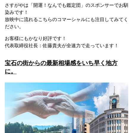
さすがやは「開運！なんでも鑑定団」のスポンサーでお馴
染みです！
放映中に流れるこちらのコマーシャルにも注目してみてく
ださい。
お客様にもかなり好評です！
代表取締役社長：佐藤貴夫が全速力で走っています！
宝石の街からの最新相場感をいち早く地方
に。