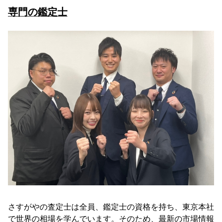
専門の鑑定士
さすがやの査定士は全員、鑑定士の資格を持ち、東京本社
で世界の相場を学んでいます。そのため、最新の市場情報