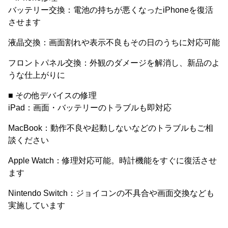
バッテリー交換：電池の持ちが悪くなったiPhoneを復活
させます
液晶交換：画面割れや表示不良もその日のうちに対応可能
フロントパネル交換：外観のダメージを解消し、新品のよ
うな仕上がりに
■ その他デバイスの修理
iPad：画面・バッテリーのトラブルも即対応
MacBook：動作不良や起動しないなどのトラブルもご相
談ください
Apple Watch：修理対応可能。時計機能をすぐに復活させ
ます
Nintendo Switch：ジョイコンの不具合や画面交換なども
実施しています