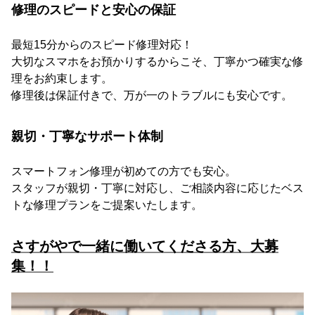
修理のスピードと安心の保証
最短15分からのスピード修理対応！
大切なスマホをお預かりするからこそ、丁寧かつ確実な修
理をお約束します。
修理後は保証付きで、万が一のトラブルにも安心です。
親切・丁寧なサポート体制
スマートフォン修理が初めての方でも安心。
スタッフが親切・丁寧に対応し、ご相談内容に応じたベス
トな修理プランをご提案いたします。
さすがやで一緒に働いてくださる方、大募
集！！