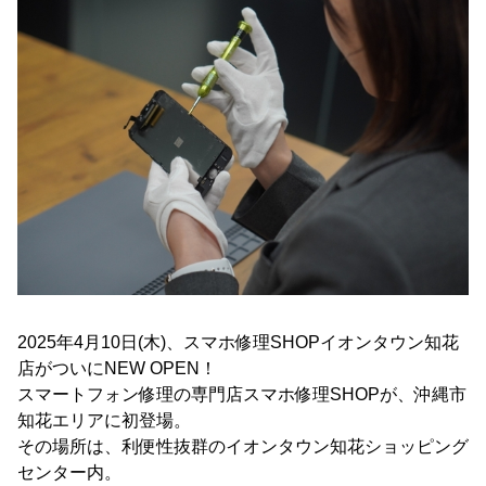
2025年4月10日(木)、スマホ修理SHOPイオンタウン知花
店がついにNEW OPEN！
スマートフォン修理の専門店スマホ修理SHOPが、沖縄市
知花エリアに初登場。
その場所は、利便性抜群のイオンタウン知花ショッピング
センター内。