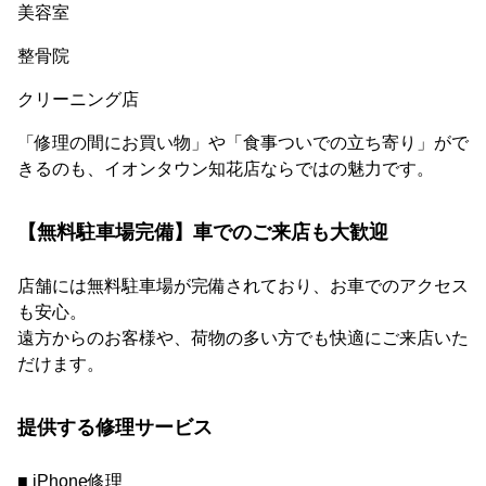
美容室
整骨院
クリーニング店
「修理の間にお買い物」や「食事ついでの立ち寄り」がで
きるのも、イオンタウン知花店ならではの魅力です。
【無料駐車場完備】車でのご来店も大歓迎
店舗には無料駐車場が完備されており、お車でのアクセス
も安心。
遠方からのお客様や、荷物の多い方でも快適にご来店いた
だけます。
提供する修理サービス
■ iPhone修理