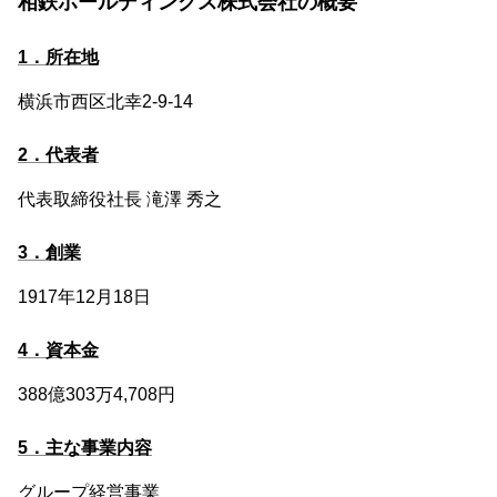
相鉄ホールディングス株式会社の概要
1．所在地
横浜市西区北幸2-9-14
2．代表者
代表取締役社長 滝澤 秀之
3．創業
1917年12月18日
4．資本金
388億303万4,708円
5．主な事業内容
グループ経営事業