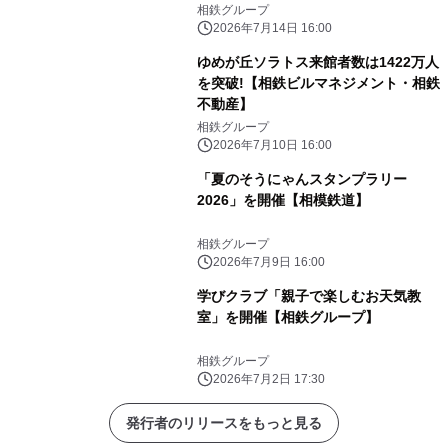
相鉄グループ
2026年7月14日 16:00
ゆめが丘ソラトス来館者数は1422万人
を突破!【相鉄ビルマネジメント・相鉄
不動産】
相鉄グループ
2026年7月10日 16:00
「夏のそうにゃんスタンプラリー
2026」を開催【相模鉄道】
相鉄グループ
2026年7月9日 16:00
学びクラブ「親子で楽しむお天気教
室」を開催【相鉄グループ】
相鉄グループ
2026年7月2日 17:30
発行者のリリースをもっと見る