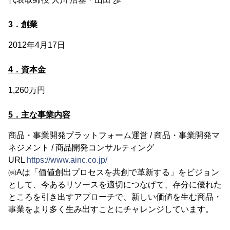
3．創業
2012年4月17日
4．資本金
1,260万円
5．主な事業内容
商品・事業開発プラットフォーム運営 / 商品・事業開発マ
ネジメント / 商品開発コンサルティング
URL
https://www.ainc.co.jp/
㈱Aは「価値創出プロセスを共創で革新する」をビジョン
として、今あるリソースを適切につなげて、存分に優れた
ところを引き出すアプローチで、新しい価値を生む商品・
事業をより多く生み出すことにチャレンジしています。