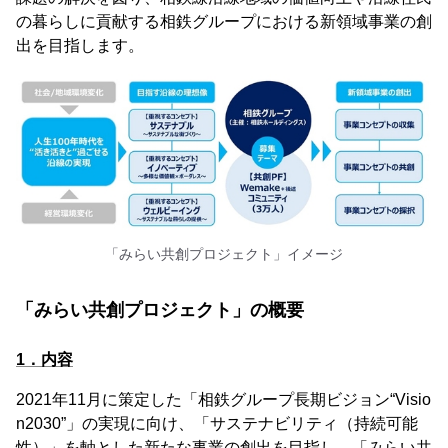
の暮らしに貢献する相鉄グループにおける新領域事業の創
出を目指します。
「みらい共創プロジェクト」イメージ
「みらい共創プロジェクト」の概要
1．内容
2021年11月に策定した「相鉄グループ長期ビジョン“Visio
n2030”」の実現に向け、「サステナビリティ（持続可能
性）」を軸とした新たな事業の創出を目指し、「みらい共