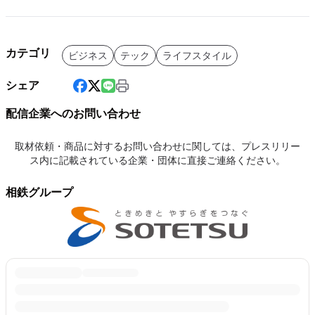
カテゴリ
ビジネス
テック
ライフスタイル
シェア
配信企業へのお問い合わせ
取材依頼・商品に対するお問い合わせに関しては、プレスリリー
ス内に記載されている企業・団体に直接ご連絡ください。
相鉄グループ