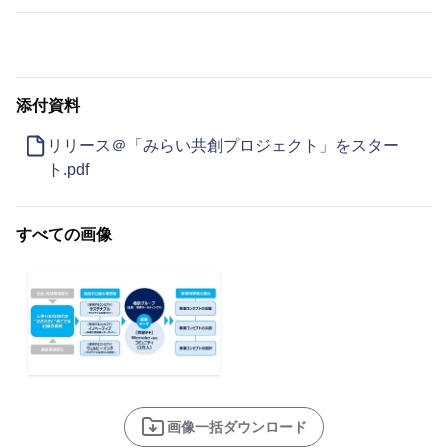
添付資料
リリース＠「みらい共創プロジェクト」をスター
ト.pdf
すべての画像
画像一括ダウンロード