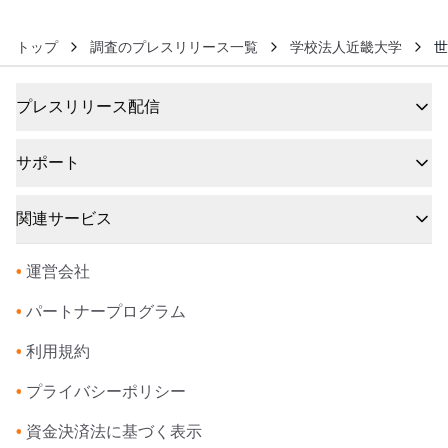
トップ
調査のプレスリリース一覧
学校法人近畿大学
世
プレスリリース配信
サポート
関連サービス
•
運営会社
•
パートナープログラム
•
利用規約
•
プライバシーポリシー
•
資金決済法に基づく表示