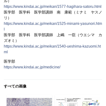
ル）
https://www.kindai.ac.jp/meikan/1577-hagihara-satoru.html
医学部 医学科 医学部講師 南 康範（ミナミ ヤスノ
リ）
https://www.kindai.ac.jp/meikan/1525-minami-yasunori.htm
l
医学部 医学科 医学部講師 上嶋 一臣（ウエシマ カ
ズオミ）
https://www.kindai.ac.jp/meikan/1540-ueshima-kazuomi.ht
ml
医学部
https://www.kindai.ac.jp/medicine/
すべての画像