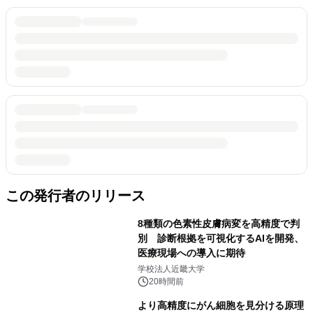
この発行者のリリース
8種類の色素性皮膚病変を高精度で判
別 診断根拠を可視化するAIを開発、
医療現場への導入に期待
学校法人近畿大学
20時間前
より高精度にがん細胞を見分ける原理