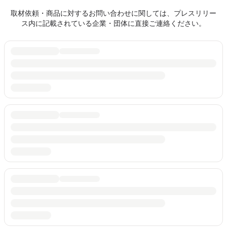
取材依頼・商品に対するお問い合わせに関しては、プレスリリー
ス内に記載されている企業・団体に直接ご連絡ください。