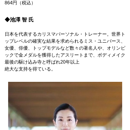
864円（税込）
◆池澤 智 氏
日本を代表するカリスマパーソナル・トレーナー。世界ト
ップレベルの確実な結果を求められるミス・ユニバース、
女優、俳優、トップモデルなど数々の著名人や、オリンピ
ックで金メダルを獲得したアスリートまで、ボディメイク
最後の駆け込み寺と呼ばれ20年以上
絶大な支持を得ている。