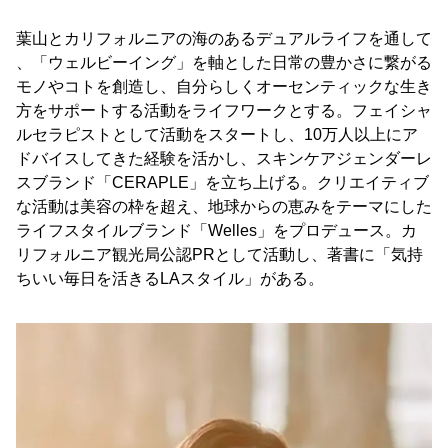
葉山とカリフォルニアの海のあるデュアルライフを通して
、「ウェルビーイング」を軸とした日常の豊かさに繋がる
モノやコトを創造し、自分らしくオーセンティックな生き
方をサポートする活動をライフワークとする。フェイシャ
ルセラピストとして活動をスタートし、10万人以上にア
ドバイスしてきた経験を活かし、スキンケアジェンダーレ
スブランド「CERAPLE」を立ち上げる。クリエイティブ
な活動は美容の枠を超え、地球からの恵みをテーマにした
ライフスタイルブランド「Welles」をプロデュース。カ
リフォルニア観光局公認PRとして活動し、著書に「気持
ちいい毎日を活きるLAスタイル」がある。