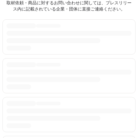
取材依頼・商品に対するお問い合わせに関しては、プレスリリー
ス内に記載されている企業・団体に直接ご連絡ください。