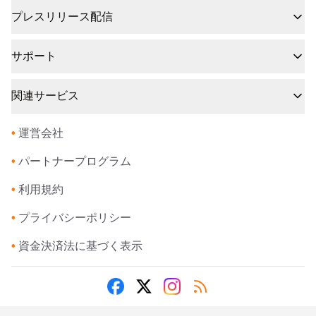
プレスリリース配信
サポート
関連サービス
•
運営会社
•
パートナープログラム
•
利用規約
•
プライバシーポリシー
•
資金決済法に基づく表示