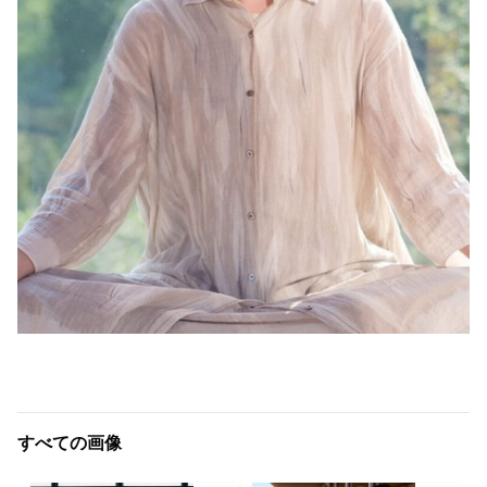
すべての画像