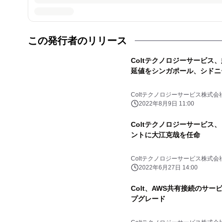
この発行者のリリース
Coltテクノロジーサービス
延値をシンガポール、シドニ
Coltテクノロジーサービス株式会
2022年8月9日 11:00
Coltテクノロジーサービス
ントに大江克哉を任命
Coltテクノロジーサービス株式会
2022年6月27日 14:00
Colt、AWS共有接続のサー
プグレード