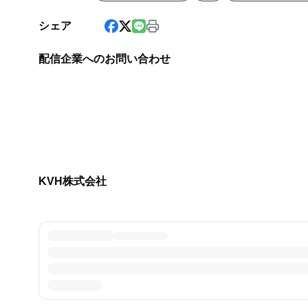
シェア
配信企業へのお問い合わせ
KVH株式会社