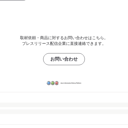
取材依頼・商品に対するお問い合わせはこちら。
プレスリリース配信企業に直接連絡できます。
お問い合わせ