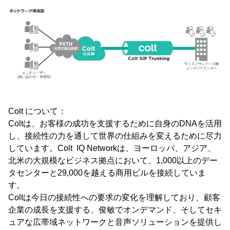
Colt について：
Coltは、お客様の成功を支援するために自身のDNAを活用
し、接続性の力を通して世界の仕組みを変えるために尽力
しています。Colt IQ Networkは、ヨーロッパ、アジア、
北米の大規模なビジネス拠点において、1,000以上のデー
タセンターと29,000を越える商用ビルを接続していま
す。
Coltは今日の接続性への要求の変化を理解しており、顧客
企業の成長を支援する、俊敏でオンデマンド、そしてセキ
ュアな広帯域ネットワークと音声ソリューションを提供し