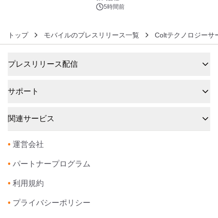
5時間前
トップ
モバイルのプレスリリース一覧
Coltテクノロジー
プレスリリース配信
サポート
関連サービス
•
運営会社
•
パートナープログラム
•
利用規約
•
プライバシーポリシー