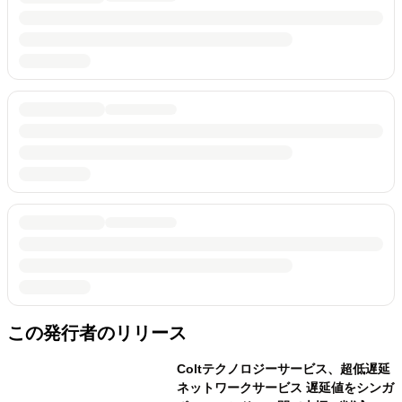
この発行者のリリース
Coltテクノロジーサービス、超低遅延
ネットワークサービス 遅延値をシンガ