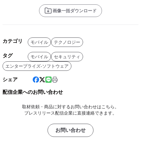
画像一括ダウンロード
カテゴリ
モバイル
テクノロジー
タグ
モバイル
セキュリティ
エンタープライズ-ソフトウェア
シェア
配信企業へのお問い合わせ
取材依頼・商品に対するお問い合わせはこちら。
プレスリリース配信企業に直接連絡できます。
お問い合わせ