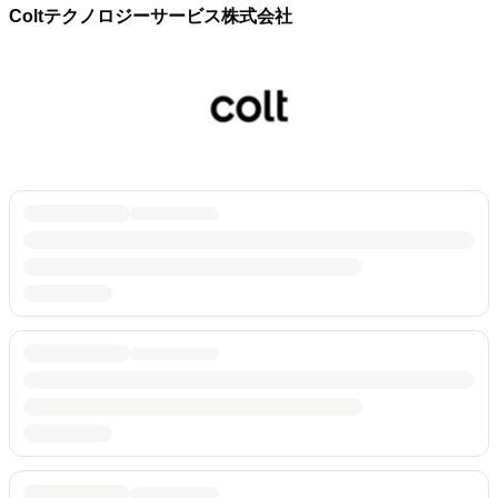
Coltテクノロジーサービス株式会社