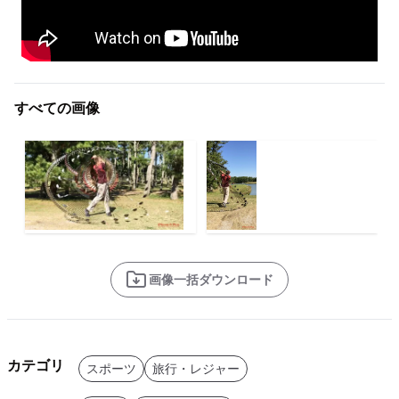
すべての画像
画像一括ダウンロード
カテゴリ
スポーツ
旅行・レジャー