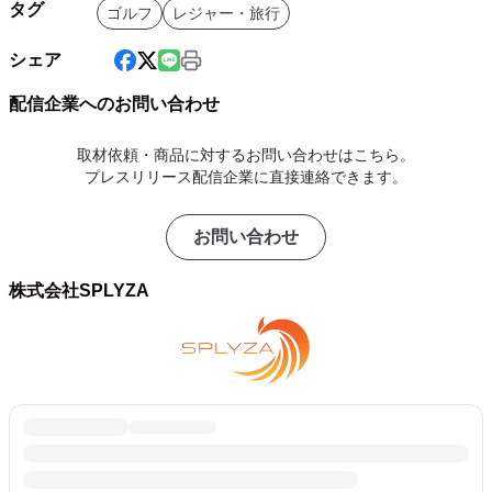
タグ
ゴルフ
レジャー・旅行
シェア
配信企業へのお問い合わせ
取材依頼・商品に対するお問い合わせはこちら。
プレスリリース配信企業に直接連絡できます。
お問い合わせ
株式会社SPLYZA