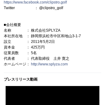
https://www.facebook.com/clipstro.golf
Twitter ： @clipstro_golf
■会社概要
名称 ： 株式会社SPLYZA
本社所在地 ： 静岡県浜松市中区和地山3-1-7
設立 ： 2011年5月2日
資本金 ： 425万円
従業員数 ： 5名
代表者 ： 代表取締役 土井 寛之
ホームページ：
http://www.splyza.com
プレスリリース動画