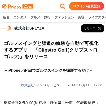
ログイン/会員登録
新着
エンタメ
グルメ
旅行
ファッション・美容
ライフスタ
株式会社SPLYZA
リリース一覧
ゴルフスイングと弾道の軌跡を自動で可視化
するアプリ 『Clipstro Golf(クリプストロ
ゴルフ)』をリリース
～iPhone／iPadでゴルフスイングを撮影するだけ～
株式会社SPLYZA
サービス
2014年12月11日 12:00
株式会社SPLYZA(所在地：静岡県浜松市、代表取締役：