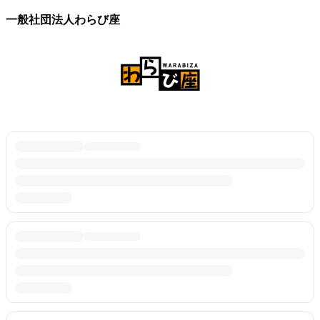
一般社団法人わらび座