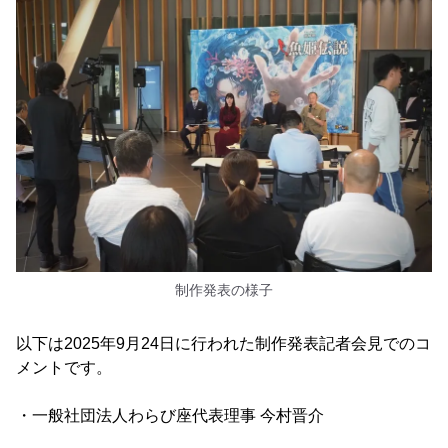
制作発表の様子
以下は2025年9月24日に行われた制作発表記者会見でのコ
メントです。
・一般社団法人わらび座代表理事 今村晋介