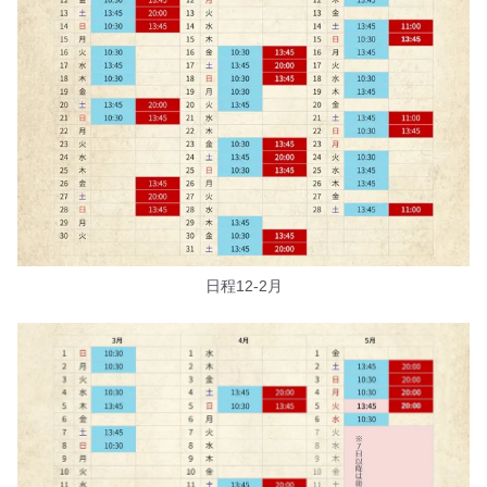
日程12-2月