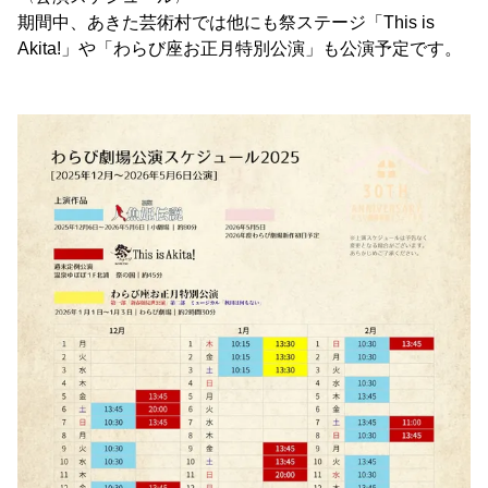
期間中、あきた芸術村では他にも祭ステージ「This is
Akita!」や「わらび座お正月特別公演」も公演予定です。