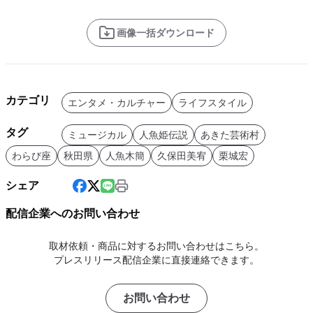
画像一括ダウンロード
カテゴリ
エンタメ・カルチャー
ライフスタイル
タグ
ミュージカル
人魚姫伝説
あきた芸術村
わらび座
秋田県
人魚木簡
久保田美宥
栗城宏
シェア
配信企業へのお問い合わせ
取材依頼・商品に対するお問い合わせはこちら。
プレスリリース配信企業に直接連絡できます。
お問い合わせ