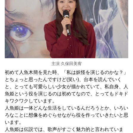
主演 久保田美宥
初めて人魚木簡を見た時、「私は妖怪を演じるのかな？」
とちょっと思ったんですけど(笑い)、台本を読んでいく
と、とっても可愛らしい少女が描かれていて、私自身、人
魚姫という役を演じるのは初めてなので、とってもドキド
キワクワクしています。
人魚姫は一体どんな生活をしているんだろうとか、いろい
ろなことに想像をめぐらせながら役を作っていきたいと思
います。
人魚姫は伝説では、歌声がすごく魅力的と言われていま