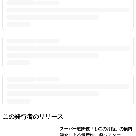
この発行者のリリース
スーパー歌舞伎「もののけ姫」の横内
謙介による最新作 祭シアター