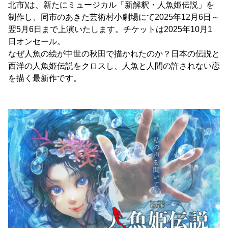
北市)は、新たにミュージカル「新解釈・人魚姫伝説」を
制作し、同市のあきた芸術村小劇場にて2025年12月6日～
翌5月6日まで上演いたします。チケットは2025年10月1
日オンセール。
なぜ人魚の絵が中世の秋田で描かれたのか？日本の伝説と
西洋の人魚姫伝説をクロスし、人魚と人間の許されない恋
を描く最新作です。