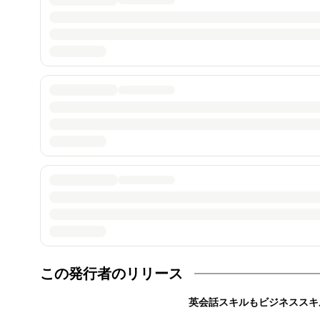
この発行者のリリース
英会話スキルもビジネススキ