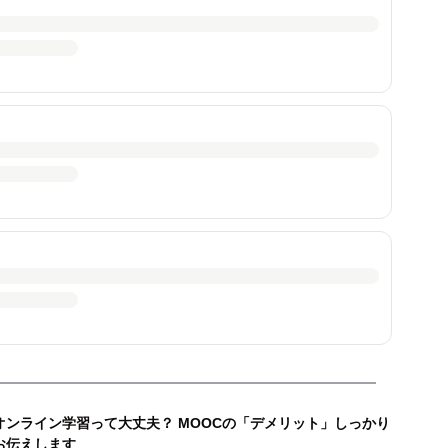
オンライン学習って大丈夫？ MOOCの「デメリット」しっかり
お伝えします