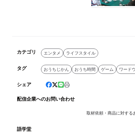
カテゴリ
エンタメ
ライフスタイル
タグ
おうちじかん
おうち時間
ゲーム
ワード
シェア
配信企業へのお問い合わせ
取材依頼・商品に対する
語学堂