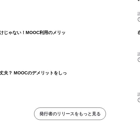
けじゃない！MOOC利用のメリッ
丈夫？ MOOCのデメリットをしっ
発行者のリリースをもっと見る