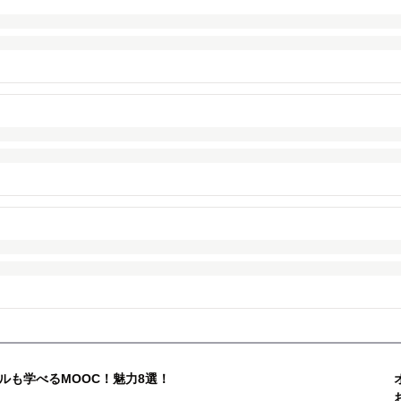
ルも学べるMOOC！魅力8選！