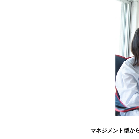
マネジメント型か