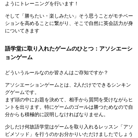
ようにトレーニングを行います！
そして「勝ちたい・楽しみたい」そう思うことがモチベー
ションを高めることに繋がり、そこで自然に英会話力が身
についてきます
語学堂に取り入れたゲームのひとつ：アソシエーシ
ョンゲーム
どういうルールなのか皆さんはご存知ですか？
アソシエーションゲームとは、2人だけでできるシンキン
グゲームです。
まず頭の中にお題を決めて、相手から質問を受けながらヒ
ントを出ります。特にゲームのゴールは勝つためなので自
分からも積極的に説明しなければなりません。
少しだけ何故語学堂はゲームを取り入れるレッスン「アソ
ビメソッド」を行うのかお分かりいただけましたでしょう