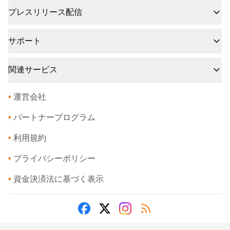
プレスリリース配信
サポート
関連サービス
•
運営会社
•
パートナープログラム
•
利用規約
•
プライバシーポリシー
•
資金決済法に基づく表示