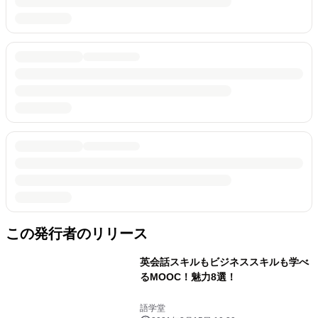
この発行者のリリース
英会話スキルもビジネススキルも学べ
るMOOC！魅力8選！
語学堂