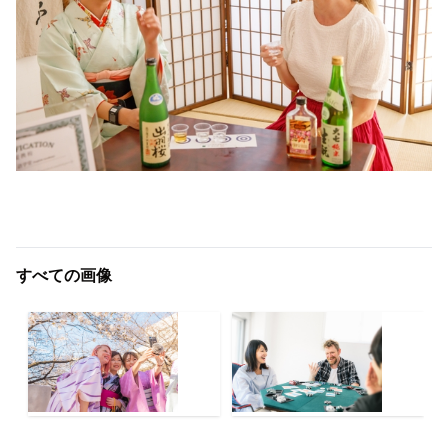
すべての画像