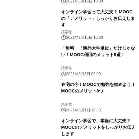
2021年3月15日 10:30
オンライン学習って大丈夫？ MOOC
の「デメリット」しっかりお伝えしま
す
語学堂
2021年3月15日 10:30
「無料」「海外大学単位」だけじゃな
い！MOOC利用のメリット8選！
語学堂
2021年3月5日 09:00
在宅の今！MOOCで勉強を始めよう！
MOOCのメリット8つ
語学堂
2021年3月1日 10:30
オンライン学習で、本当に大丈夫？
MOOCのデメリットをしっかりお伝え
します