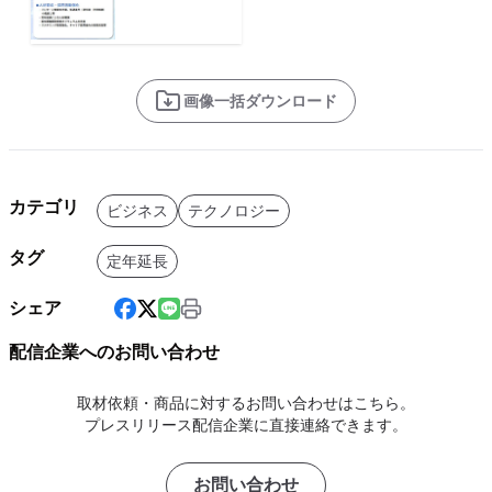
画像一括ダウンロード
カテゴリ
ビジネス
テクノロジー
タグ
定年延長
シェア
配信企業へのお問い合わせ
取材依頼・商品に対するお問い合わせはこちら。
プレスリリース配信企業に直接連絡できます。
お問い合わせ