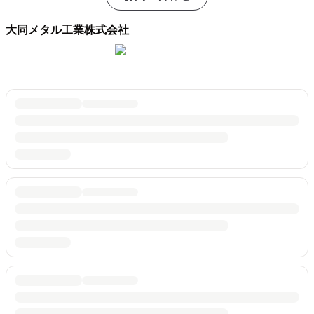
大同メタル工業株式会社