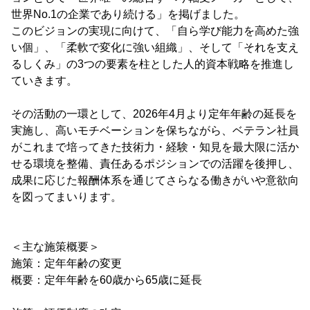
世界No.1の企業であり続ける」を掲げました。
このビジョンの実現に向けて、「自ら学び能力を高めた強
い個」、「柔軟で変化に強い組織」、そして「それを支え
るしくみ」の3つの要素を柱とした人的資本戦略を推進し
ていきます。
その活動の一環として、2026年4月より定年年齢の延長を
実施し、高いモチベーションを保ちながら、ベテラン社員
がこれまで培ってきた技術力・経験・知見を最大限に活か
せる環境を整備、責任あるポジションでの活躍を後押し、
成果に応じた報酬体系を通じてさらなる働きがいや意欲向
を図ってまいります。
＜主な施策概要＞
施策：定年年齢の変更
概要：定年年齢を60歳から65歳に延長