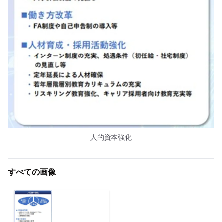
人的資本強化
すべての画像