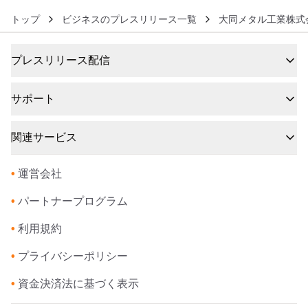
トップ
ビジネスのプレスリリース一覧
大同メタル工業株式
プレスリリース配信
サポート
関連サービス
•
運営会社
•
パートナープログラム
•
利用規約
•
プライバシーポリシー
•
資金決済法に基づく表示