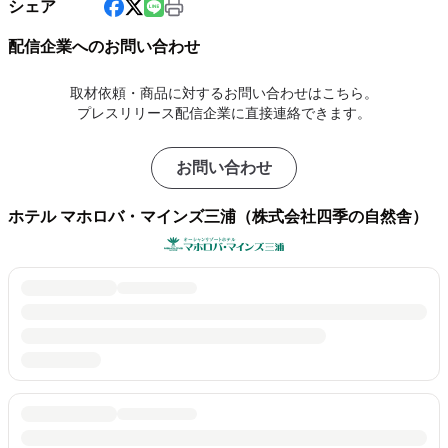
シェア
配信企業へのお問い合わせ
取材依頼・商品に対するお問い合わせはこちら。
プレスリリース配信企業に直接連絡できます。
お問い合わせ
ホテル マホロバ・マインズ三浦（株式会社四季の自然舎）