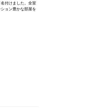
名付けました。全室
ーション豊かな部屋を
。