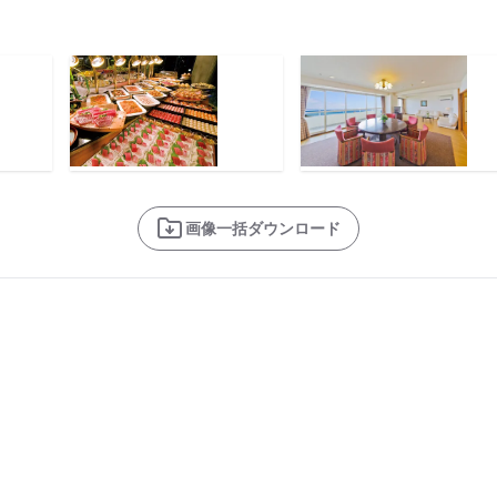
画像一括ダウンロード