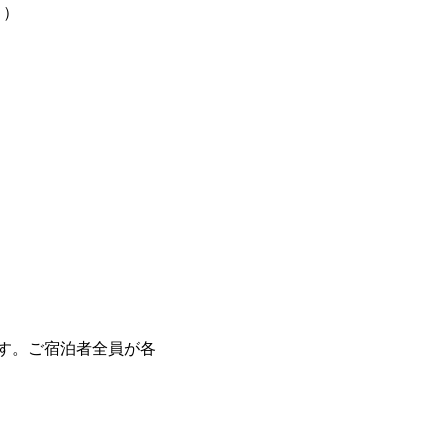
。）
す。ご宿泊者全員が各