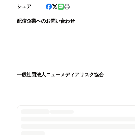
シェア
配信企業へのお問い合わせ
一般社団法人ニューメディアリスク協会