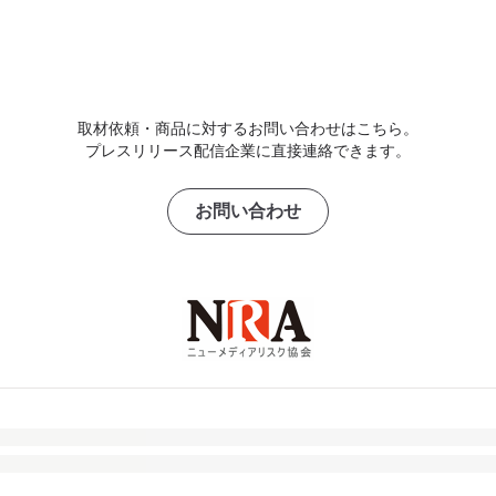
取材依頼・商品に対するお問い合わせはこちら。
プレスリリース配信企業に直接連絡できます。
お問い合わせ