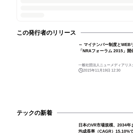
この発行者のリリース
～ マイナンバー制度とWEBリ
「NRAフォーラム 2015」開
一般社団法人ニューメディアリス
2015年11月19日 12:30
テックの新着
日本のVR市場規模、2034年
均成長率（CAGR）15.10%