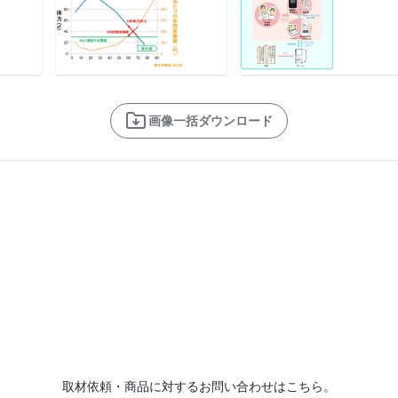
画像一括ダウンロード
取材依頼・商品に対するお問い合わせはこちら。