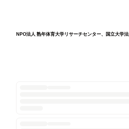
NPO法人 熟年体育大学リサーチセンター、国立大学