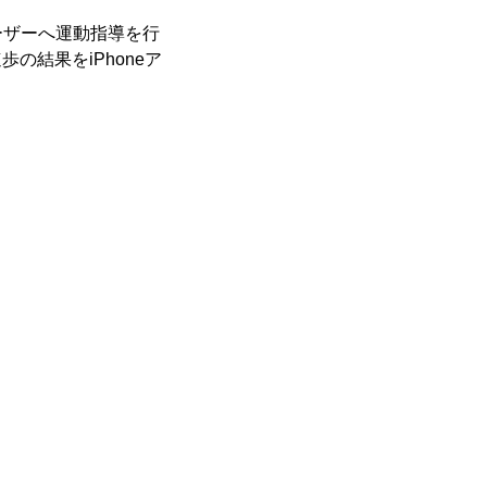
ーザーへ運動指導を行
歩の結果をiPhoneア