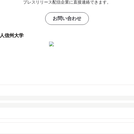
プレスリリース配信企業に直接連絡できます。
お問い合わせ
法人信州大学