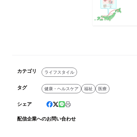
カテゴリ
ライフスタイル
タグ
健康・ヘルスケア
福祉
医療
シェア
配信企業へのお問い合わせ