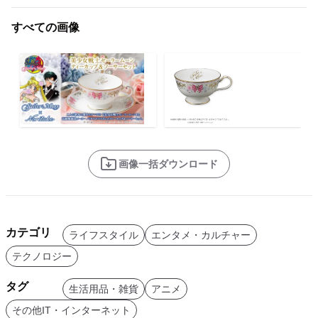
すべての画像
画像一括ダウンロード
カテゴリ
ライフスタイル
エンタメ・カルチャー
テクノロジー
タグ
生活用品・雑貨
アニメ
その他IT・インターネット