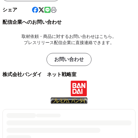
シェア
配信企業へのお問い合わせ
取材依頼・商品に対するお問い合わせはこちら。
プレスリリース配信企業に直接連絡できます。
お問い合わせ
株式会社バンダイ ネット戦略室