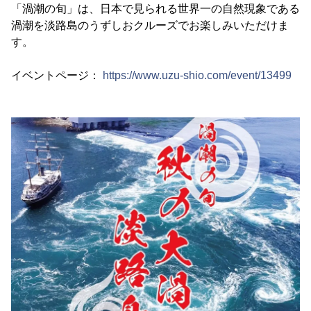
「渦潮の旬」は、日本で見られる世界一の自然現象である
渦潮を淡路島のうずしおクルーズでお楽しみいただけま
す。
イベントページ：
https://www.uzu-shio.com/event/13499