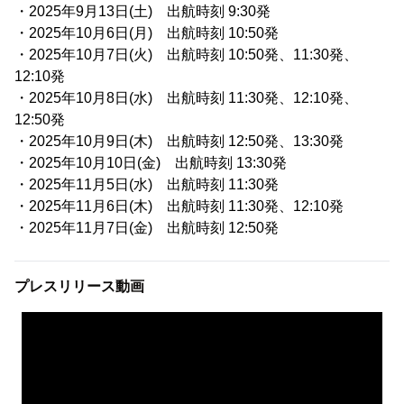
・2025年9月13日(土) 出航時刻 9:30発
・2025年10月6日(月) 出航時刻 10:50発
・2025年10月7日(火) 出航時刻 10:50発、11:30発、
12:10発
・2025年10月8日(水) 出航時刻 11:30発、12:10発、
12:50発
・2025年10月9日(木) 出航時刻 12:50発、13:30発
・2025年10月10日(金) 出航時刻 13:30発
・2025年11月5日(水) 出航時刻 11:30発
・2025年11月6日(木) 出航時刻 11:30発、12:10発
・2025年11月7日(金) 出航時刻 12:50発
プレスリリース動画