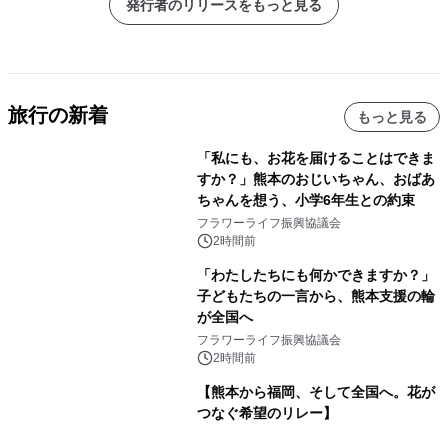
発行者のリリースをもっと見る
旅行の新着
もっと見る
「私にも、お花を届けることはできま
すか？」熊本のおじいちゃん、おばあ
ちゃんを想う、小学6年生との約束
フラワーライフ振興協議会
2時間前
「わたしたちにも何かできますか？」
子どもたちの一言から、熊本支援の輪
が全国へ
フラワーライフ振興協議会
2時間前
【熊本から福岡、そして全国へ。花が
つなぐ希望のリレー】