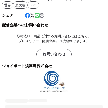
世界
最大級
30ｍ
シェア
配信企業へのお問い合わせ
取材依頼・商品に対するお問い合わせはこちら。
プレスリリース配信企業に直接連絡できます。
お問い合わせ
ジョイポート淡路島株式会社