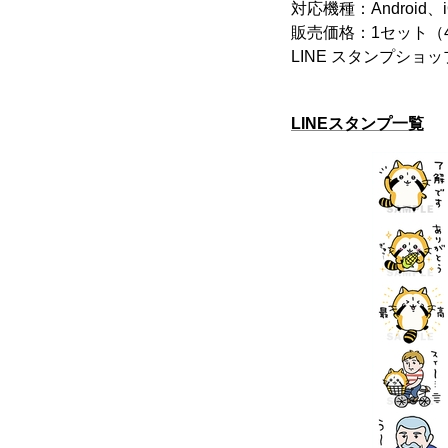
対応機種：Android
販売価格：1セット（4
LINE スタンプショッ
LINEスタンプ一覧