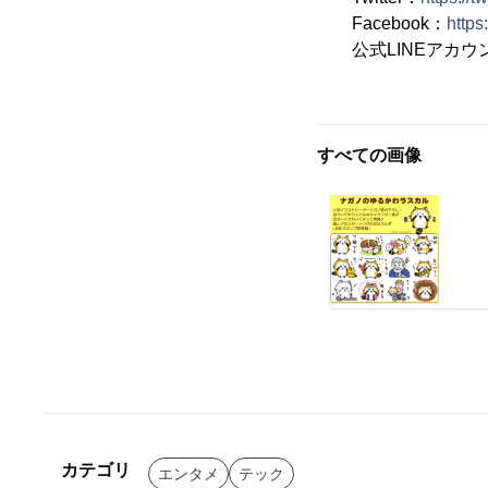
Facebook：
https
公式LINEアカウン
すべての画像
カテゴリ
エンタメ
テック