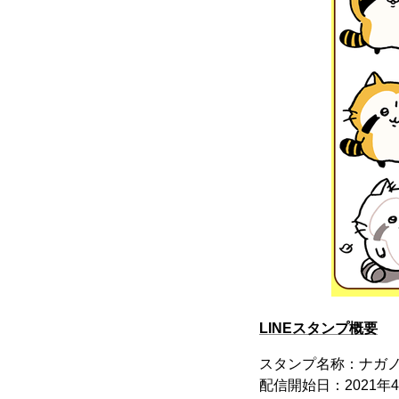
LINEスタンプ概要
スタンプ名称：ナガ
配信開始日：2021年