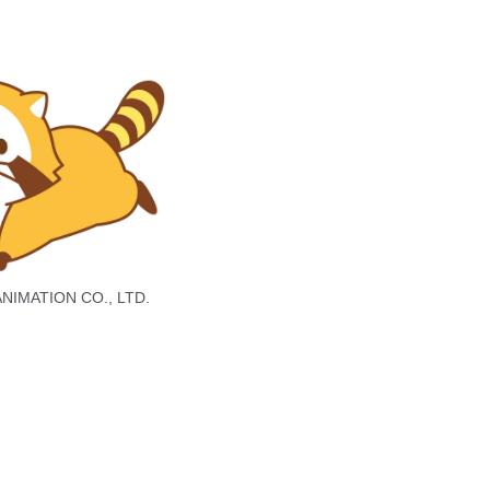
NIMATION CO., LTD.