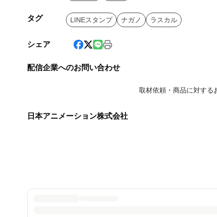
タグ
LINEスタンプ
ナガノ
ラスカル
シェア
配信企業へのお問い合わせ
取材依頼・商品に対する
日本アニメーション株式会社