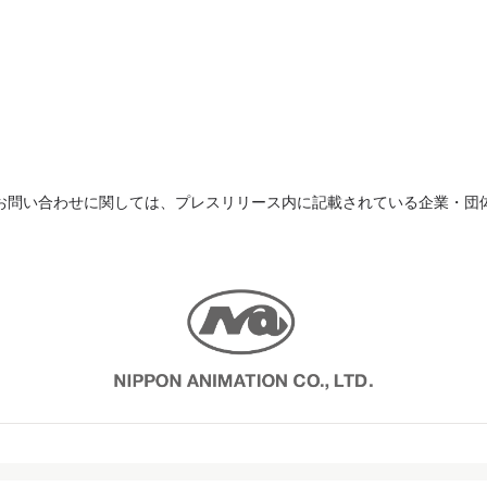
お問い合わせに関しては、プレスリリース内に記載されている企業・団