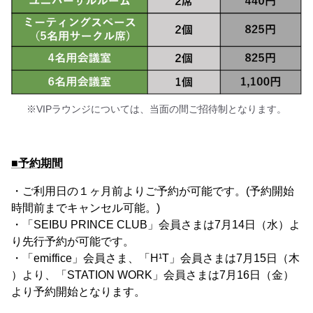
※VIPラウンジについては、当面の間ご招待制となります。
■予約期間
・ご利用日の１ヶ月前よりご予約が可能です。(予約開始
時間前までキャンセル可能。)
・「SEIBU PRINCE CLUB」会員さまは7月14日（水）よ
り先行予約が可能です。
・「emiffice」会員さま、「H¹T」会員さまは7月15日（木
）より、「STATION WORK」会員さまは7月16日（金）
より予約開始となります。