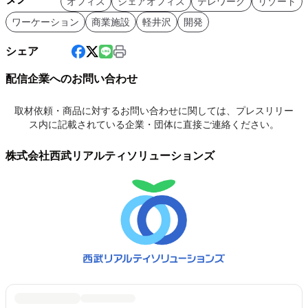
オフィス
シェアオフィス
テレワーク
リゾート
ワーケーション
商業施設
軽井沢
開発
シェア
配信企業へのお問い合わせ
取材依頼・商品に対するお問い合わせに関しては、プレスリリー
ス内に記載されている企業・団体に直接ご連絡ください。
株式会社西武リアルティソリューションズ