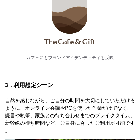
カフェにもブランドアイデンティティを反映
3．利用想定シーン
自然を感じながら、ご自分の時間を大切にしていただける
ように、オンライン会議やPCを使った作業だけでなく、
読書や執筆、家族との待ち合わせまでのブレイクタイム、
新幹線の待ち時間など、ご自身に合ったご利用が可能です
。