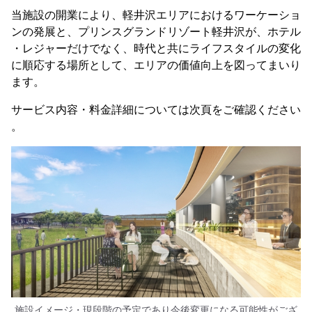
当施設の開業により、軽井沢エリアにおけるワーケーショ
ンの発展と、プリンスグランドリゾート軽井沢が、ホテル
・レジャーだけでなく、時代と共にライフスタイルの変化
に順応する場所として、エリアの価値向上を図ってまいり
ます。
サービス内容・料金詳細については次頁をご確認ください
。
施設イメージ・現段階の予定であり今後変更になる可能性がござ