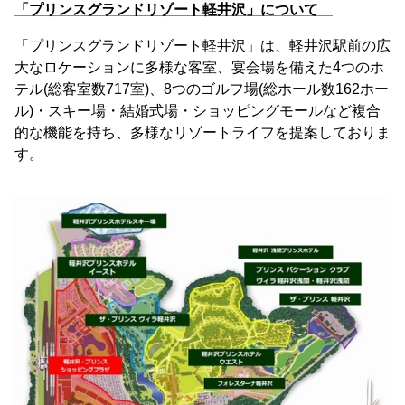
「プリンスグランドリゾート軽井沢」について
「プリンスグランドリゾート軽井沢」は、軽井沢駅前の広
大なロケーションに多様な客室、宴会場を備えた4つのホ
テル(総客室数717室)、8つのゴルフ場(総ホール数162ホー
ル)・スキー場・結婚式場・ショッピングモールなど複合
的な機能を持ち、多様なリゾートライフを提案しておりま
す。