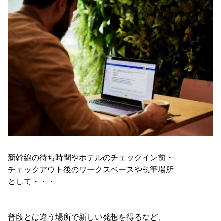
新幹線の待ち時間やホテルのチェックイン前・
チェックアウト後のワークスペースや執筆場所
として・・・
普段とは違う場所で新しい発想を得るなど、