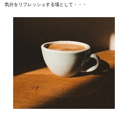
気分をリフレッシュする場として・・・