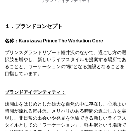
ブランドアイデンティティ
１．ブランドコンセプト
名称：Karuizawa Prince The Workation Core
プリンスグランドリゾート軽井沢のなかで、過ごし方の選
択肢を増やし、新しいライフスタイルを提案する場所であ
ることと、ワーケーションの“核”となる施設となることを
目指しています。
ブランドアイデンティティ：
浅間山をはじめとした雄大な自然の中に存在し、心地よい
時間が流れる軽井沢。メリハリのある時間の過ごし方を実
現し、非日常の出会いや発見を体験できる新しいライフス
タイルとしての「ワーケーション」。軽井沢という場所で