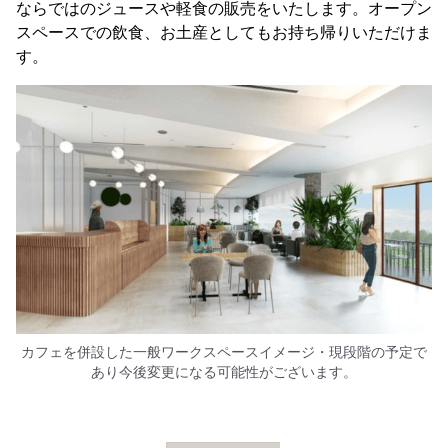
ならではのジュースや軽食の販売をいたします。オープン
スペースでの飲食、お土産としてもお持ち帰りいただけま
す。
カフェを併設した一般ワークスペースイメージ・現段階の予定で
あり今後変更になる可能性がございます。