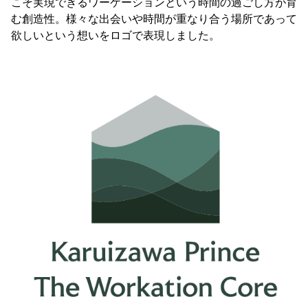
こそ実現できるワーケーションという時間の過ごし方が育
む創造性。様々な出会いや時間が重なり合う場所であって
欲しいという想いをロゴで表現しました。