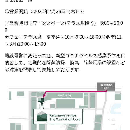
〇営業開始 ：2021年7月29日（木）～
〇営業時間：ワークスペース(テラス席除く) 8:00～20:0
0
カフェ・テラス席 夏季(4～10月)9:00～18:00／冬季(11
～3月)10:00～17:00
施設運営にあたっては、新型コロナウイルス感染予防を目
的として、定期的な除菌清掃、換気、除菌用品の設置など
の対策を徹底して実施しております。