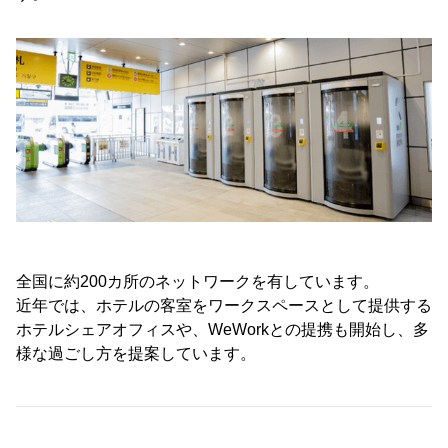
全国に約200カ所のネットワークを有しています。
近年では、ホテルの客室をワークスペースとして提供する
ホテルシェアオフィスや、WeWorkとの提携も開始し、多
様な過ごし方を提案しています。