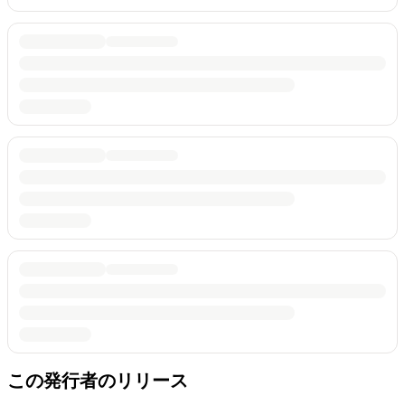
この発行者のリリース