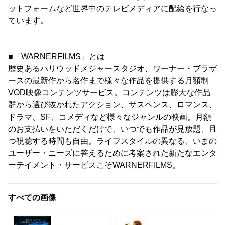
ットフォームなど世界中のテレビメディアに配給を行なっ
ています。
■「WARNERFILMS」とは
歴史あるハリウッドメジャースタジオ、ワーナー・ブラザ
ースの最新作から名作まで様々な作品を提供する月額制
VOD映像コンテンツサービス。コンテンツは膨大な作品
群から選び抜かれたアクション、サスペンス、ロマンス、
ドラマ、SF、コメディなど様々なジャンルの映画。月額
のお支払いをいただくだけで、いつでも作品が見放題、且
つ視聴する時間も自由。ライフスタイルの異なる、いまの
ユーザー・ニーズに答えるために考案された新たなエンタ
ーテイメント・サービスこそWARNERFILMS。
すべての画像