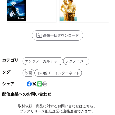
画像一括ダウンロード
カテゴリ
エンタメ・カルチャー
テクノロジー
タグ
映画
その他IT・インターネット
シェア
配信企業へのお問い合わせ
取材依頼・商品に対するお問い合わせはこちら。
プレスリリース配信企業に直接連絡できます。