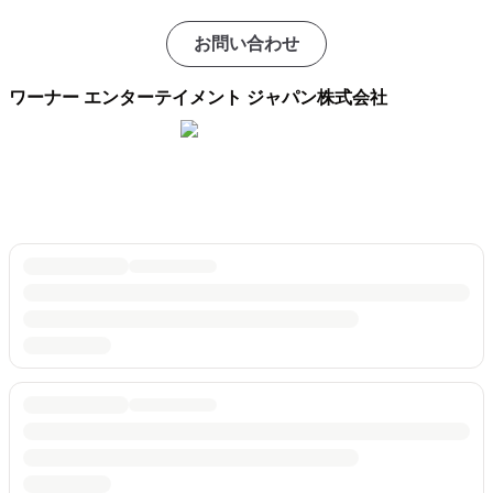
お問い合わせ
ワーナー エンターテイメント ジャパン株式会社