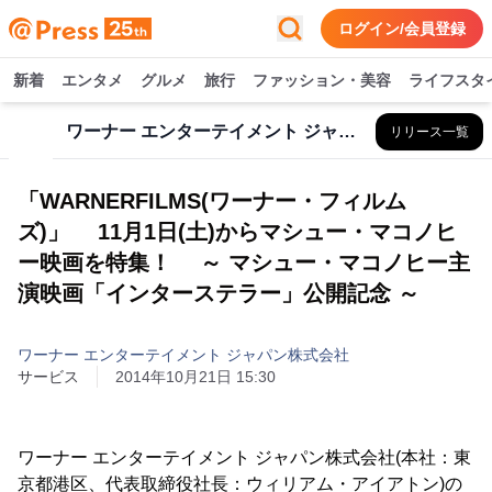
ログイン/会員登録
新着
エンタメ
グルメ
旅行
ファッション・美容
ライフスタ
ワーナー エンターテイメント ジャパン株式会社
リリース一覧
「WARNERFILMS(ワーナー・フィルム
ズ)」 11月1日(土)からマシュー・マコノヒ
ー映画を特集！ ～ マシュー・マコノヒー主
演映画「インターステラー」公開記念 ～
ワーナー エンターテイメント ジャパン株式会社
サービス
2014年10月21日 15:30
ワーナー エンターテイメント ジャパン株式会社(本社：東
京都港区、代表取締役社長：ウィリアム・アイアトン)の