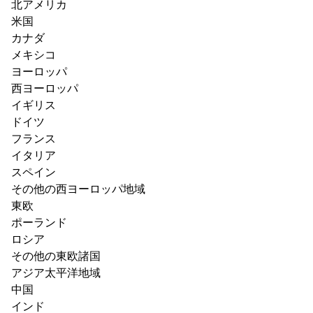
北アメリカ
米国
カナダ
メキシコ
ヨーロッパ
西ヨーロッパ
イギリス
ドイツ
フランス
イタリア
スペイン
その他の西ヨーロッパ地域
東欧
ポーランド
ロシア
その他の東欧諸国
アジア太平洋地域
中国
インド