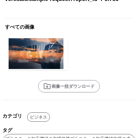
すべての画像
画像一括ダウンロード
カテゴリ
ビジネス
タグ