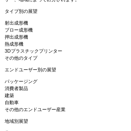
タイプ別の展望
射出成形機
ブロー成形機
押出成形機
熱成形機
3Dプラスチックプリンター
その他のタイプ
エンドユーザー別の展望
パッケージング
消費者製品
建築
自動車
その他のエンドユーザー産業
地域別展望