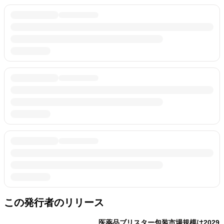
この発行者のリリース
医薬品ブリスター包装市場規模は2029