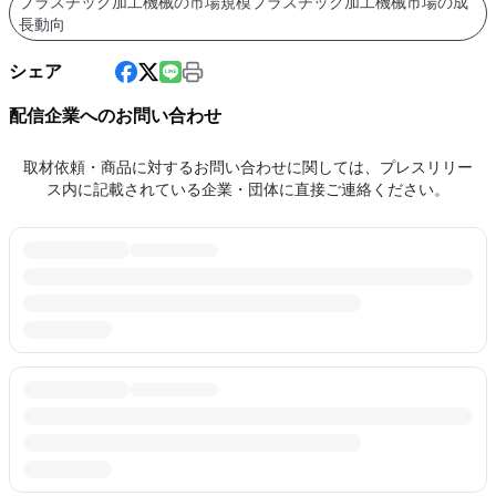
プラスチック加工機械の市場規模プラスチック加工機械市場の成
長動向
シェア
配信企業へのお問い合わせ
取材依頼・商品に対するお問い合わせに関しては、プレスリリー
ス内に記載されている企業・団体に直接ご連絡ください。