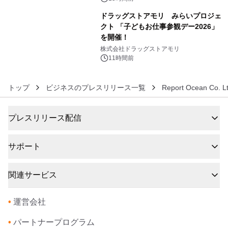
ドラッグストアモリ みらいプロジェ
クト 「子どもお仕事参観デー2026」
を開催！
6
株式会社ドラッグストアモリ
11時間前
トップ
ビジネスのプレスリリース一覧
Report Ocean Co. Lt
プレスリリース配信
サポート
関連サービス
•
運営会社
•
パートナープログラム