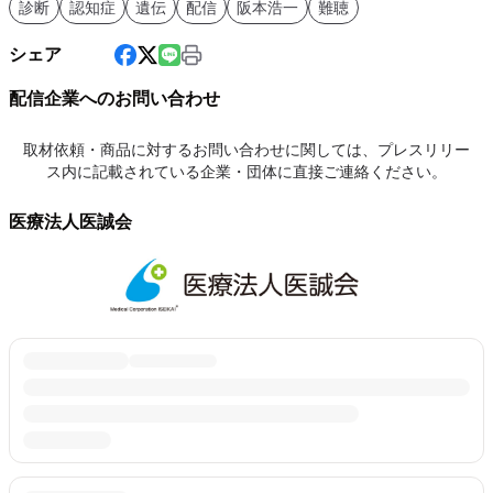
診断
認知症
遺伝
配信
阪本浩一
難聴
シェア
配信企業へのお問い合わせ
取材依頼・商品に対するお問い合わせに関しては、プレスリリー
ス内に記載されている企業・団体に直接ご連絡ください。
医療法人医誠会