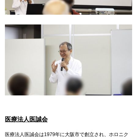
医療法人医誠会
医療法人医誠会は1979年に大阪市で創立され、ホロニク