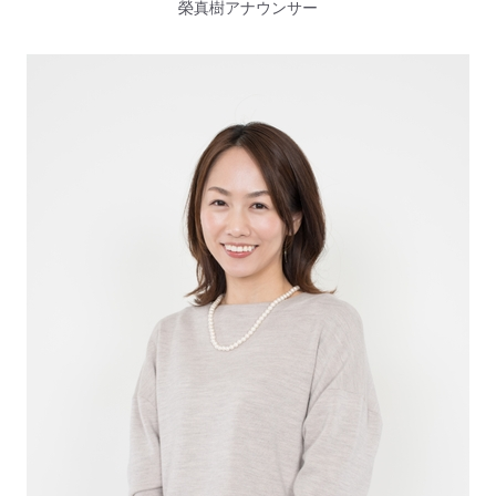
榮真樹アナウンサー