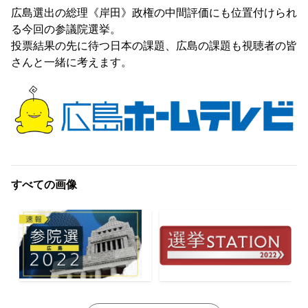
広島選出の総理《岸田》政権の中間評価にも位置付けられ
る今回の参議院選挙。
投票結果の先に待つ日本の課題、広島の課題も視聴者の皆
さんと一緒に考えます。
すべての画像