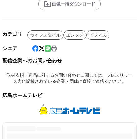
画像一括ダウンロード
カテゴリ
ライフスタイル
エンタメ
ビジネス
シェア
配信企業へのお問い合わせ
取材依頼・商品に対するお問い合わせに関しては、プレスリリー
ス内に記載されている企業・団体に直接ご連絡ください。
広島ホームテレビ