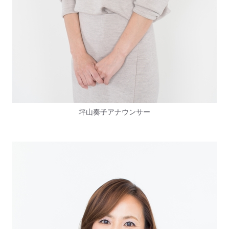
坪山奏子アナウンサー