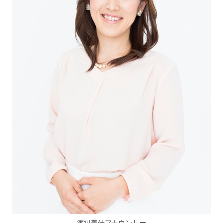
渡辺美佳アナウンサー