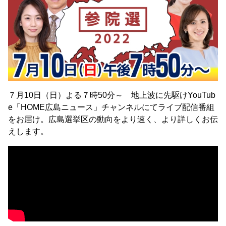
７月10日（日）よる７時50分～ 地上波に先駆けYouTub
e「HOME広島ニュース」チャンネルにてライブ配信番組
をお届け。広島選挙区の動向をより速く、より詳しくお伝
えします。