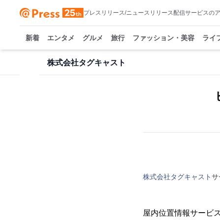
プレスリリース/ニュースリリース配信サービスの
新着
エンタメ
グルメ
旅行
ファッション・美容
ライ
株式会社タグキャスト
株式会社タグキャスト
サ
屋内位置情報サービス