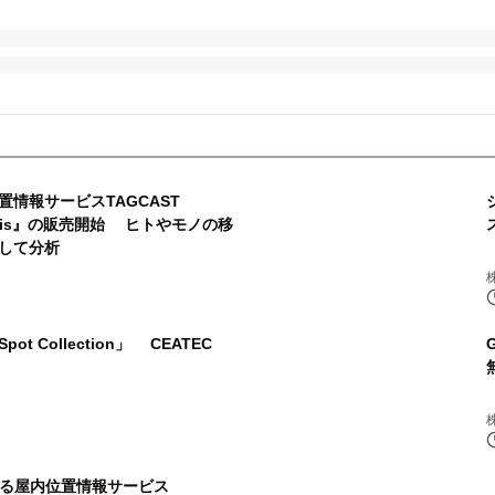
置情報サービスTAGCAST
nalysis』の販売開始 ヒトやモノの移
して分析
 Collection」 CEATEC
える屋内位置情報サービス