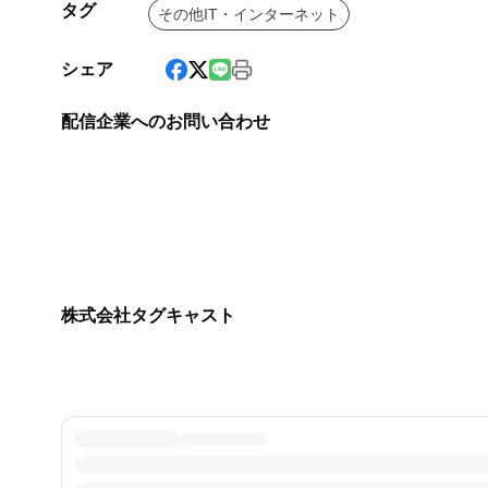
タグ
その他IT・インターネット
シェア
配信企業へのお問い合わせ
株式会社タグキャスト