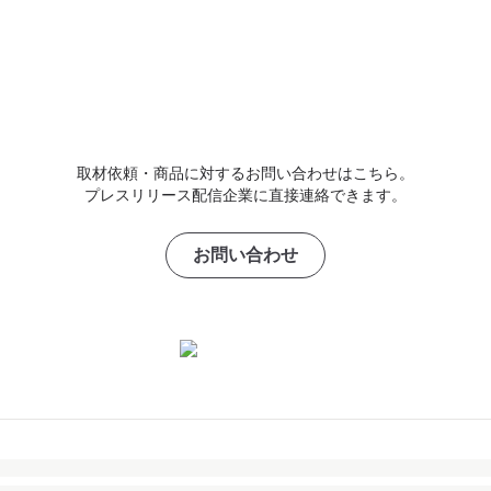
取材依頼・商品に対するお問い合わせはこちら。
プレスリリース配信企業に直接連絡できます。
お問い合わせ