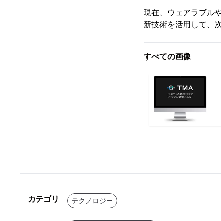
現在、ウェアラブルや太
新技術を活用して、
すべての画像
カテゴリ
テクノロジー