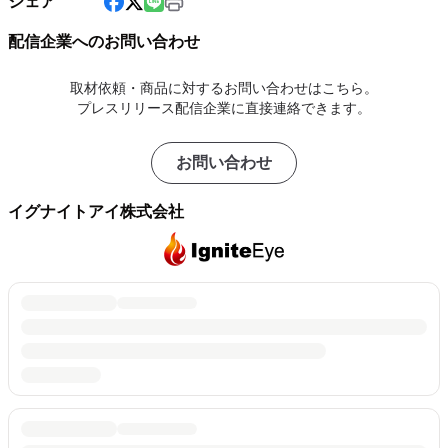
シェア
配信企業へのお問い合わせ
取材依頼・商品に対するお問い合わせはこちら。
プレスリリース配信企業に直接連絡できます。
お問い合わせ
イグナイトアイ株式会社