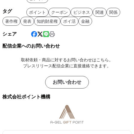
タグ
ポイント
クーポン
ビジネス
関連
関係
著作権
発表
知的財産権
ポイ活
金融
シェア
配信企業へのお問い合わせ
取材依頼・商品に対するお問い合わせはこちら。
プレスリリース配信企業に直接連絡できます。
お問い合わせ
株式会社ポイント機構