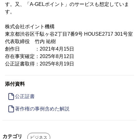
す。又、「A-GELポイント」のサービスも想定していま
す。
株式会社ポイント機構
東京都渋谷区千駄ヶ谷2丁目7番9号 HOUSE2717 301号室
代表取締役 竹内 祐樹
創作日 ：2021年4月15日
存在事実確定：2025年8月12日
公正証書取得：2025年8月19日
添付資料
公正証書
著作権の事例含めた解説
カテゴリ
ビジネス