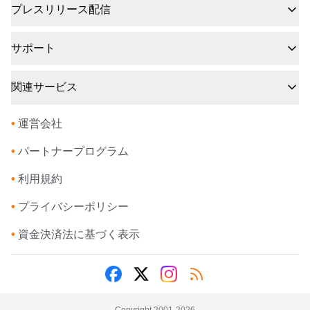
プレスリリース配信
サポート
関連サービス
•
運営会社
•
パートナープログラム
•
利用規約
•
プライバシーポリシー
•
資金決済法に基づく表示