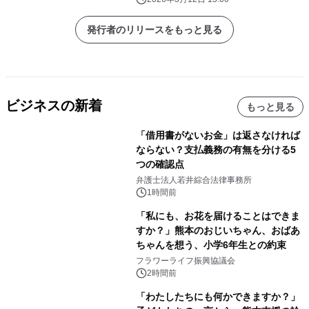
発行者のリリースをもっと見る
ビジネスの新着
もっと見る
「借用書がないお金」は返さなければ
ならない？支払義務の有無を分ける5
つの確認点
弁護士法人若井綜合法律事務所
1時間前
「私にも、お花を届けることはできま
すか？」熊本のおじいちゃん、おばあ
ちゃんを想う、小学6年生との約束
フラワーライフ振興協議会
2時間前
「わたしたちにも何かできますか？」