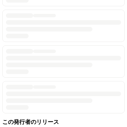
この発行者のリリース