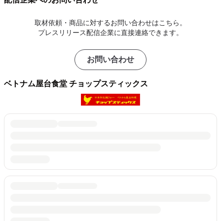
取材依頼・商品に対するお問い合わせはこちら。
プレスリリース配信企業に直接連絡できます。
お問い合わせ
ベトナム屋台食堂 チョップスティックス