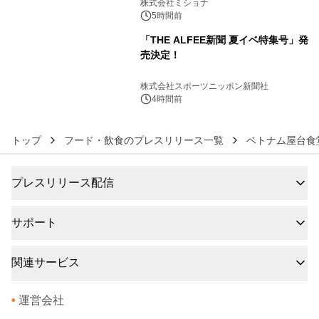
株式会社ミショナ
5時間前
「THE ALFEE新聞 夏イベ特集号」発
売決定！
6
株式会社スポーツニッポン新聞社
4時間前
トップ
フード・飲食のプレスリリース一覧
ベトナム屋台食
プレスリリース配信
サポート
関連サービス
•
運営会社