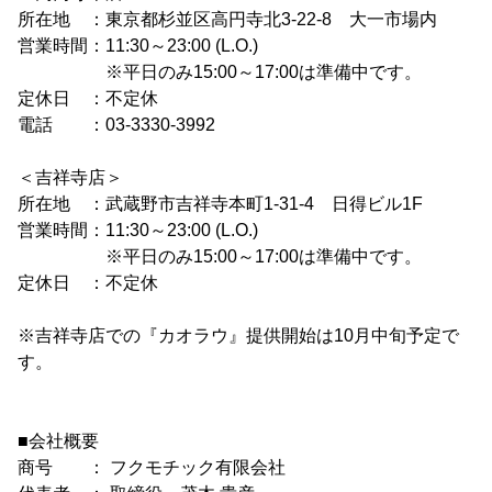
所在地 ：東京都杉並区高円寺北3-22-8 大一市場内
営業時間：11:30～23:00 (L.O.)
※平日のみ15:00～17:00は準備中です。
定休日 ：不定休
電話 ：03-3330-3992
＜吉祥寺店＞
所在地 ：武蔵野市吉祥寺本町1-31-4 日得ビル1F
営業時間：11:30～23:00 (L.O.)
※平日のみ15:00～17:00は準備中です。
定休日 ：不定休
※吉祥寺店での『カオラウ』提供開始は10月中旬予定で
す。
■会社概要
商号 ： フクモチック有限会社