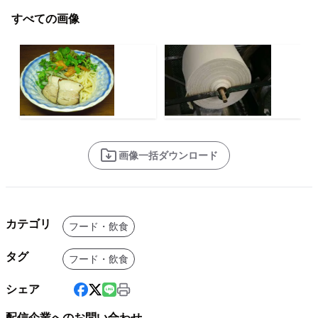
すべての画像
画像一括ダウンロード
カテゴリ
フード・飲食
タグ
フード・飲食
シェア
配信企業へのお問い合わせ