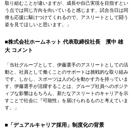
取り組むことが違いますが、成長や自己実現を目指すとい
う点では同じ方向を向いていると感じます。試合当日は同
僚も応援に駆けつけてくれるので、アスリートとして闘う
姿を見てほしいと思います。」
■株式会社ホームネット 代表取締役社長 濱中 雄
大 コメント
「当社グループとして、伊藤選手のアスリートとしての活
動と、社員として働くことのサポートは挑戦的な取り組み
です。しかし、スポーツは人の心を動かす力を持っていま
す。伊藤選手が活躍することは、グループ社員へのポジテ
ィブな影響はもちろん、新たなアスリートのキャリアを示
すことで社会に『可能性』を届けられるものと考えていま
す。」
■「デュアルキャリア採用」制度化の背景