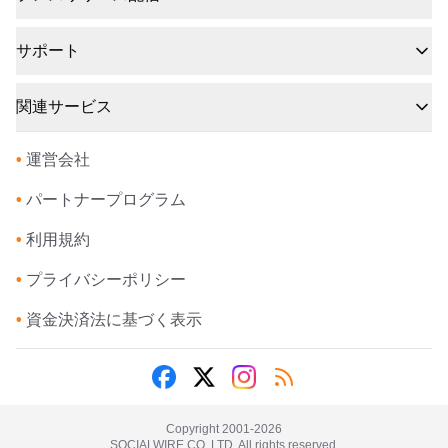
サポート
関連サービス
•
運営会社
•
パートナープログラム
•
利用規約
•
プライバシーポリシー
•
資金決済法に基づく表示
Copyright 2001-
2026
SOCIALWIRE CO.,LTD. All rights reserved.