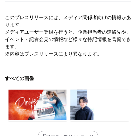
このプレスリリースには、メディア関係者向けの情報があ
ります。
メディアユーザー登録を行うと、企業担当者の連絡先や、
イベント・記者会見の情報など様々な特記情報を閲覧でき
ます。
※内容はプレスリリースにより異なります。
すべての画像