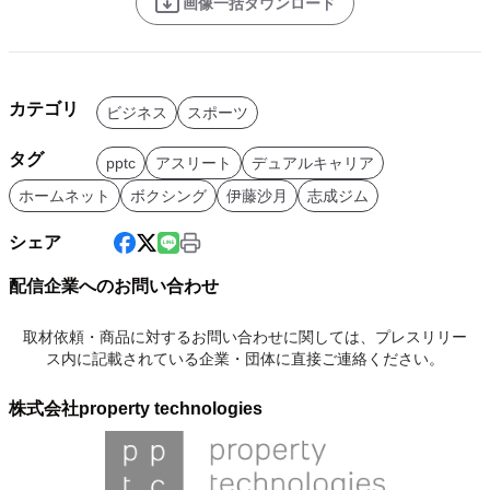
画像一括ダウンロード
カテゴリ
ビジネス
スポーツ
タグ
pptc
アスリート
デュアルキャリア
ホームネット
ボクシング
伊藤沙月
志成ジム
シェア
配信企業へのお問い合わせ
取材依頼・商品に対するお問い合わせに関しては、プレスリリー
ス内に記載されている企業・団体に直接ご連絡ください。
株式会社property technologies