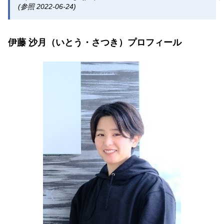
(参照 2022-06-24)
伊藤 沙月（いとう・さつき）プロフィール