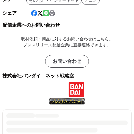
その他IT・インターネット
アニメ
シェア
配信企業へのお問い合わせ
取材依頼・商品に対するお問い合わせはこちら。
プレスリリース配信企業に直接連絡できます。
お問い合わせ
株式会社バンダイ ネット戦略室