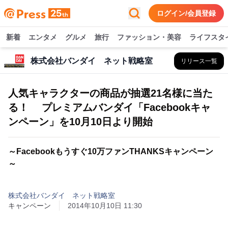
ログイン/会員登録
新着
エンタメ
グルメ
旅行
ファッション・美容
ライフスタ
株式会社バンダイ ネット戦略室
リリース一覧
人気キャラクターの商品が抽選21名様に当た
る！ プレミアムバンダイ「Facebookキャ
ンペーン」を10月10日より開始
～Facebookもうすぐ10万ファンTHANKSキャンペーン
～
株式会社バンダイ ネット戦略室
キャンペーン
2014年10月10日 11:30