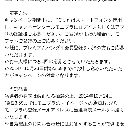
・応募方法：
キャンペーン期間中に、PCまたはスマートフォンを使用
し、キャンペーンツールモニプラにログインもしくはアプ
リの認証後ご応募ください。ご登録がまだの場合は、モニ
プラへご登録の上ご応募ください。
※既に、プレミアムバンダイ会員登録をお済の方もご応募
いただけます。
※お一人様につき1回の応募とさせていただきます。
※2014年10月23日(木)23:59までにお申し込みいただいた
方がキャンペーンの対象となります。
・当選発表：
当選者の発表は厳正なる抽選の上、2014年10月24日
(金)23:59までにモニプラのマイページへの通知および、
モニプラの登録メールアドレスに当選発表メールをお送り
いたします。
※当落確認のお問い合わせにはお答えすることができませ