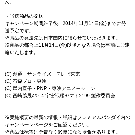
ん。
・当選商品の発送：
キャンペーン期間終了後、2014年11月14日(金)までに発
送予定です。
※賞品の発送先は日本国内に限らせていただきます。
※商品の都合上11月14日(金)以降となる場合は事前にご連
絡いたします。
(C) 創通・サンライズ・テレビ東京
(C) 石森プロ・東映
(C) 武内直子・PNP・東映アニメーション
(C) 西崎義展/2014 宇宙戦艦ヤマト2199 製作委員会
※実施概要の最新の情報・詳細はプレミアムバンダイ内の
キャンペーンページをご確認ください。
※商品仕様等は予告なく変更になる場合があります。