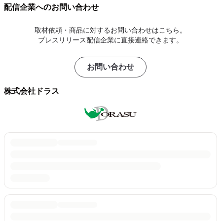
配信企業へのお問い合わせ
取材依頼・商品に対するお問い合わせはこちら。
プレスリリース配信企業に直接連絡できます。
お問い合わせ
株式会社ドラス