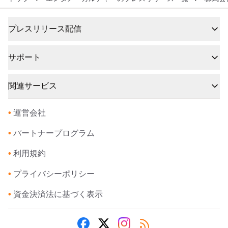
プレスリリース配信
サポート
関連サービス
•
運営会社
•
パートナープログラム
•
利用規約
•
プライバシーポリシー
•
資金決済法に基づく表示