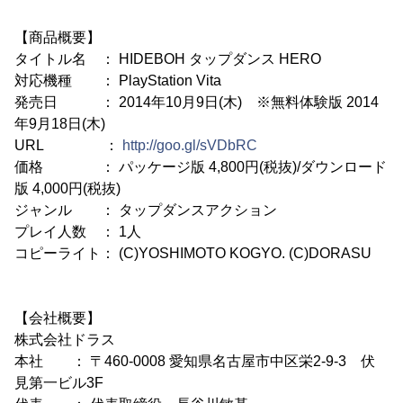
【商品概要】
タイトル名 ： HIDEBOH タップダンス HERO
対応機種 ： PlayStation Vita
発売日 ： 2014年10月9日(木) ※無料体験版 2014
年9月18日(木)
URL ：
http://goo.gl/sVDbRC
価格 ： パッケージ版 4,800円(税抜)/ダウンロード
版 4,000円(税抜)
ジャンル ： タップダンスアクション
プレイ人数 ： 1人
コピーライト： (C)YOSHIMOTO KOGYO. (C)DORASU
【会社概要】
株式会社ドラス
本社 ： 〒460-0008 愛知県名古屋市中区栄2-9-3 伏
見第一ビル3F