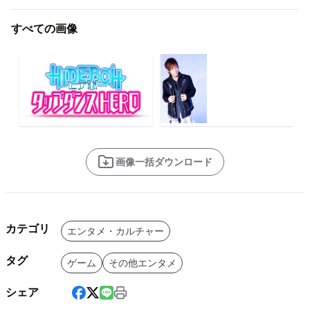
すべての画像
画像一括ダウンロード
カテゴリ
エンタメ・カルチャー
タグ
ゲーム
その他エンタメ
シェア