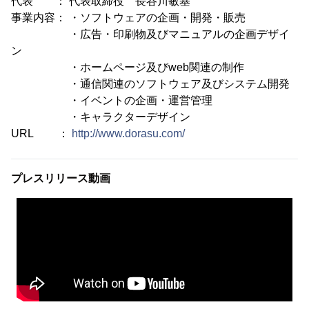
代表 ： 代表取締役 長谷川敏基
事業内容： ・ソフトウェアの企画・開発・販売
・広告・印刷物及びマニュアルの企画デザイ
ン
・ホームページ及びweb関連の制作
・通信関連のソフトウェア及びシステム開発
・イベントの企画・運営管理
・キャラクターデザイン
URL ：
http://www.dorasu.com/
プレスリリース動画