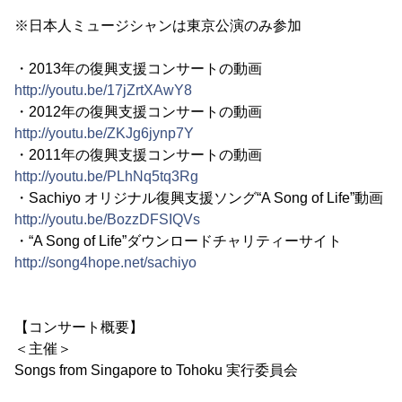
※日本人ミュージシャンは東京公演のみ参加
・2013年の復興支援コンサートの動画
http://youtu.be/17jZrtXAwY8
・2012年の復興支援コンサートの動画
http://youtu.be/ZKJg6jynp7Y
・2011年の復興支援コンサートの動画
http://youtu.be/PLhNq5tq3Rg
・Sachiyo オリジナル復興支援ソング“A Song of Life”動画
http://youtu.be/BozzDFSIQVs
・“A Song of Life”ダウンロードチャリティーサイト
http://song4hope.net/sachiyo
【コンサート概要】
＜主催＞
Songs from Singapore to Tohoku 実行委員会