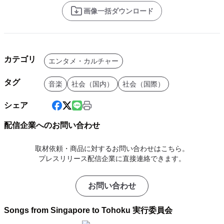
画像一括ダウンロード
カテゴリ
エンタメ・カルチャー
タグ
音楽
社会（国内）
社会（国際）
シェア
配信企業へのお問い合わせ
取材依頼・商品に対するお問い合わせはこちら。
プレスリリース配信企業に直接連絡できます。
お問い合わせ
Songs from Singapore to Tohoku 実行委員会