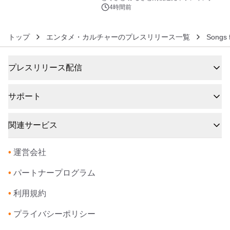
4時間前
トップ
エンタメ・カルチャーのプレスリリース一覧
Songs
プレスリリース配信
サポート
関連サービス
•
運営会社
•
パートナープログラム
•
利用規約
•
プライバシーポリシー