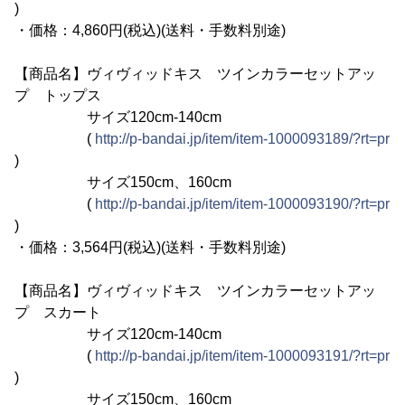
)
・価格：4,860円(税込)(送料・手数料別途)
【商品名】ヴィヴィッドキス ツインカラーセットアッ
プ トップス
サイズ120cm-140cm
(
http://p-bandai.jp/item/item-1000093189/?rt=pr
)
サイズ150cm、160cm
(
http://p-bandai.jp/item/item-1000093190/?rt=pr
)
・価格：3,564円(税込)(送料・手数料別途)
【商品名】ヴィヴィッドキス ツインカラーセットアッ
プ スカート
サイズ120cm-140cm
(
http://p-bandai.jp/item/item-1000093191/?rt=pr
)
サイズ150cm、160cm