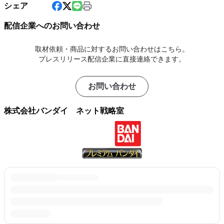
シェア
配信企業へのお問い合わせ
取材依頼・商品に対するお問い合わせはこちら。
プレスリリース配信企業に直接連絡できます。
お問い合わせ
株式会社バンダイ ネット戦略室