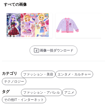
すべての画像
画像一括ダウンロード
カテゴリ
ファッション・美容
エンタメ・カルチャー
テクノロジー
タグ
ファッション・アパレル
アニメ
その他IT・インターネット