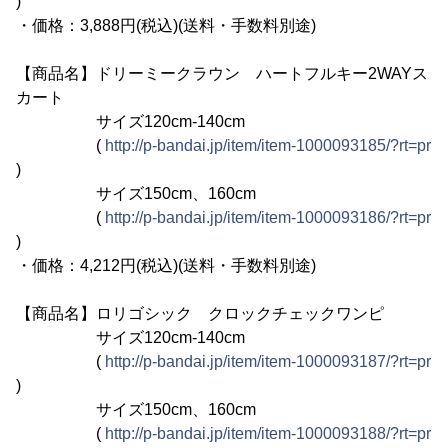
)
・価格：3,888円(税込)(送料・手数料別途)
【商品名】ドリーミークラウン ハートフルキー2WAYス
カート
サイズ120cm-140cm
(
http://p-bandai.jp/item/item-1000093185/?rt=pr
)
サイズ150cm、160cm
(
http://p-bandai.jp/item/item-1000093186/?rt=pr
)
・価格：4,212円(税込)(送料・手数料別途)
【商品名】ロリゴシック クロックチェックワンピ
サイズ120cm-140cm
(
http://p-bandai.jp/item/item-1000093187/?rt=pr
)
サイズ150cm、160cm
(
http://p-bandai.jp/item/item-1000093188/?rt=pr