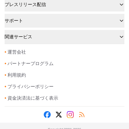
プレスリリース配信
サポート
関連サービス
•
運営会社
•
パートナープログラム
•
利用規約
•
プライバシーポリシー
•
資金決済法に基づく表示