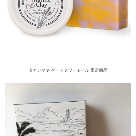
タカシマヤ ゲートタワーモール 限定商品