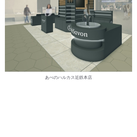
あべのハルカス近鉄本店