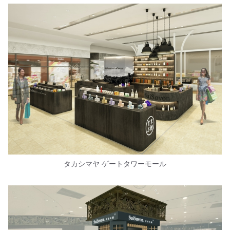
タカシマヤ ゲートタワーモール