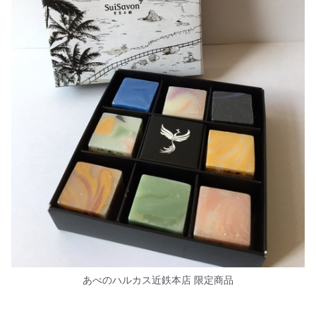
あべのハルカス近鉄本店 限定商品