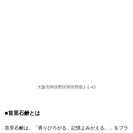
大阪市阿倍野区阿倍野筋1-1-43
​​■首里石鹸とは
首里石鹸は、「香りひろがる、記憶よみがえる。」をブラ