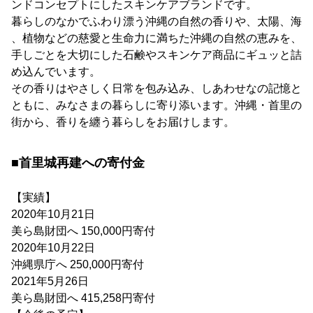
ンドコンセプトにしたスキンケアブランドです。
暮らしのなかでふわり漂う沖縄の自然の香りや、太陽、海
、植物などの慈愛と生命力に満ちた沖縄の自然の恵みを、
手しごとを大切にした石鹸やスキンケア商品にギュッと詰
め込んでいます。
その香りはやさしく日常を包み込み、しあわせなの記憶と
ともに、みなさまの暮らしに寄り添います。沖縄・首里の
街から、香りを纏う暮らしをお届けします。
■首里城再建への寄付金
【実績】
2020年10月21日
美ら島財団へ 150,000円寄付
2020年10月22日
沖縄県庁へ 250,000円寄付
2021年5月26日
美ら島財団へ 415,258円寄付