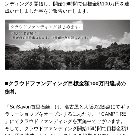
ンディングを開始し、開始16時間で目標金額100万円を達
成いたしました事をご報告いたします。
■クラウドファンディング目標金額100万円達成の
御礼
「SuiSavon首里石鹸」は、名古屋と大阪の2拠点にてギャ
ラリーショップをオープンするにあたり、「CAMPFIRE
」にてクラウドファンディングを実施中でございます。
そして、クラウドファンディング開始16時間で目標金額1