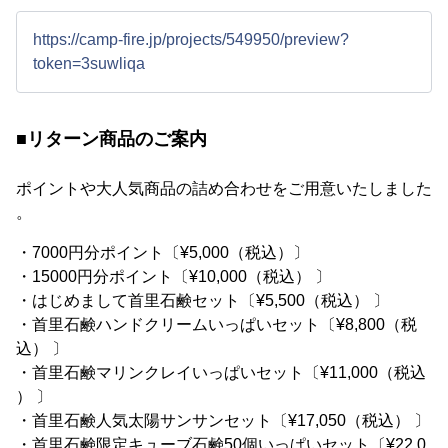
https://camp-fire.jp/projects/549950/preview?
token=3suwliqa
■リターン商品のご案内
ポイントや大人気商品の詰め合わせをご用意いたしました
。
・7000円分ポイント〔¥5,000（税込）〕
・15000円分ポイント〔¥10,000（税込） 〕
・はじめまして首里石鹸セット〔¥5,500（税込） 〕
・首里石鹸ハンドクリームいっぱいセット〔¥8,800（税
込） 〕
・首里石鹸マリンクレイいっぱいセット〔¥11,000（税込
） 〕
・首里石鹸人気太陽サンサンセット〔¥17,050（税込） 〕
・首里石鹸限定キューブ石鹸50個いっぱいセット〔¥22,0