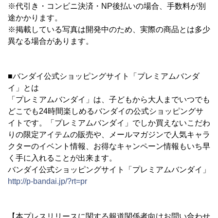
※代引き・コンビニ決済・NP後払いの場合、手数料が別
途かかります。
※掲載している写真は開発中のため、実際の商品とは多少
異なる場合があります。
■バンダイ公式ショッピングサイト「プレミアムバンダ
イ」とは
「プレミアムバンダイ」は、子どもから大人までいつでも
どこでも24時間楽しめるバンダイの公式ショッピングサ
イトです。「プレミアムバンダイ」でしか買えないこだわ
りの限定アイテムの販売や、メールマガジンで人気キャラ
クターのイベント情報、お得なキャンペーン情報もいち早
く手に入れることが出来ます。
バンダイ公式ショッピングサイト「プレミアムバンダイ」
http://p-bandai.jp/?rt=pr
【本プレスリリースに関する報道関係者向けお問い合わせ