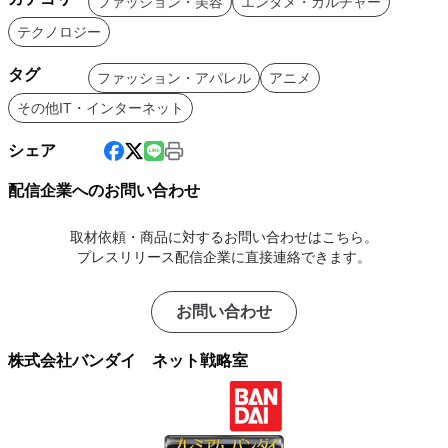
ファッション・美容
エンタメ・カルチャー
テクノロジー
タグ
ファッション・アパレル
アニメ
その他IT・インターネット
シェア
配信企業へのお問い合わせ
取材依頼・商品に対するお問い合わせはこちら。
プレスリリース配信企業に直接連絡できます。
お問い合わせ
株式会社バンダイ ネット戦略室