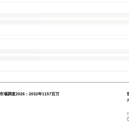
調査2026：2032年1157百万