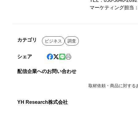
TEL：050-5840-2
マーケティング担当
カテゴリ
ビジネス
調査
シェア
配信企業へのお問い合わせ
取材依頼・商品に対する
YH Research株式会社